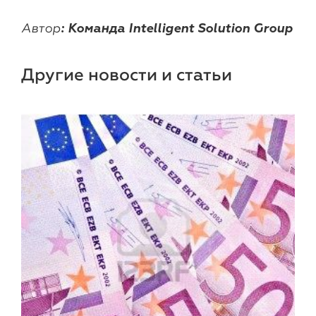
Автор
: Команда Intelligent Solution Group
Другие новости и статьи