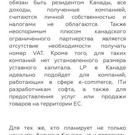
обязан быть резидентом Канады, все
доходы, полученные компанией,
считаются личной собственностью и
налогами не облагаются. Также
неоспоримым плюсом канадского
ограниченного партнерства является
отсутствие необходимости получать
номер VAT. Кроме того, для таких
компаний нет установленного размера
уставного капитала. LP в Канаде
идеально подойдет для компаний,
работающих в сфере e-commerce, ITи
разработчикам софта, а также для
предоставления услуг или продажи
товаров на территории ЕС.
Для тех же, кто планирует не только