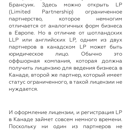
Брансуик. Здесь можно открыть LP
(Limited Partnership) ограниченное
партнерство, которое немногим
отличается от аналогичных форм бизнеса
в Европе. Но в отличие от шотландских
LLP или английских LP, одним из двух
партнеров в канадском LP может быть
юридическое лицо. Обычно это
оффшорная компания, которая должна
получить лицензию для ведения бизнеса в
Канаде, второй же партнер, который имеет
статус ограниченного, в такой лицензии не
нуждается.
И оформление лицензии, и регистрация LP
в Канаде займет совсем немного времени.
Поскольку ни один из партнеров не