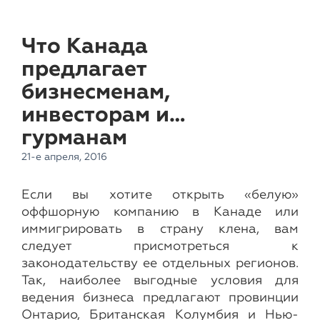
Что Канада
предлагает
бизнесменам,
инвесторам и…
гурманам
21-е апреля, 2016
Если вы хотите открыть «белую»
оффшорную компанию в Канаде или
иммигрировать в страну клена, вам
следует присмотреться к
законодательству ее отдельных регионов.
Так, наиболее выгодные условия для
ведения бизнеса предлагают провинции
Онтарио, Британская Колумбия и Нью-