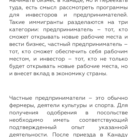
начинать бизнес в Канаде, но и переехать
туда, есть смысл рассмотреть программы
для инвесторов и предпринимателей.
Такие иммигранты разделаются на три
категории: предприниматель – тот, кто
сможет открывать новые рабочие места и
вести бизнес, частный предприниматель –
тот, кто сможет обеспечить себя рабочим
местом, и инвестор – тот, кто не только
будет открывать новые рабочие места, но
и внесет вклад в экономику страны.
Частные предприниматели – это обычно
фермеры, деятели культуры и спорта. Для
получения одобрения в посольстве
необходимо иметь соответствующий
подтвержденный опыт указанной
деятельности. После приезда в Канаду