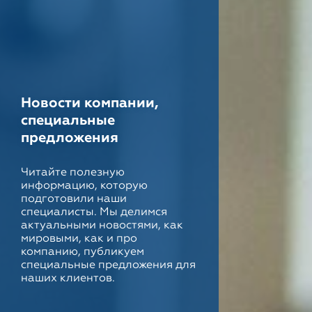
Новости компании,
специальные
предложения
Читайте полезную
информацию, которую
подготовили наши
специалисты. Мы делимся
актуальными новостями, как
мировыми, как и про
компанию, публикуем
специальные предложения для
наших клиентов.