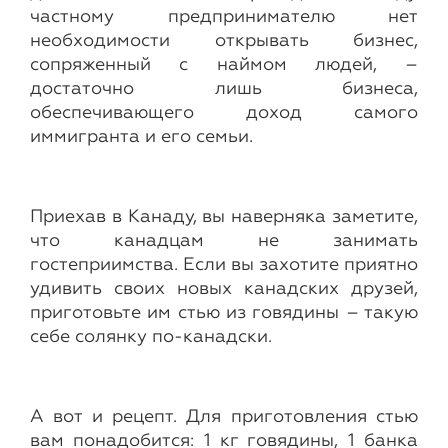
частному предпринимателю нет
необходимости открывать бизнес,
сопряженный с наймом людей, –
достаточно лишь бизнеса,
обеспечивающего доход самого
иммигранта и его семьи.
Приехав в Канаду, вы наверняка заметите,
что канадцам не занимать
гостеприимства. Если вы захотите приятно
удивить своих новых канадских друзей,
приготовьте им стью из говядины – такую
себе солянку по-канадски.
А вот и рецепт. Для приготовления стью
вам понадобится: 1 кг говядины, 1 банка