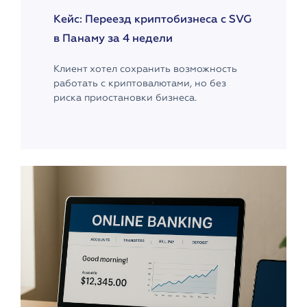
Кейс: Переезд криптобизнеса с SVG
в Панаму за 4 недели
Клиент хотел сохранить возможность
работать с криптовалютами, но без
риска приостановки бизнеса.