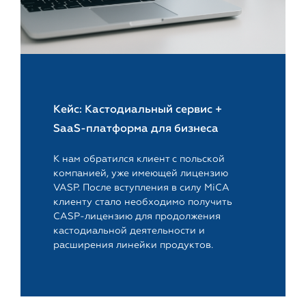
Кейс: Кастодиальный сервис +
SaaS-платформа для бизнеса
К нам обратился клиент с польской
компанией, уже имеющей лицензию
VASP. После вступления в силу MiCA
клиенту стало необходимо получить
CASP-лицензию для продолжения
кастодиальной деятельности и
расширения линейки продуктов.