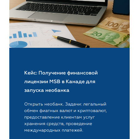
Кейс: Получение финансовой
лицензии MSB в Канаде для
запуска необанка
Открыть необанк. Задачи: легальный
обмен фиатных валют и криптовалют,
предоставление клиентам услуг
хранения средств, проведение
международных платежей.