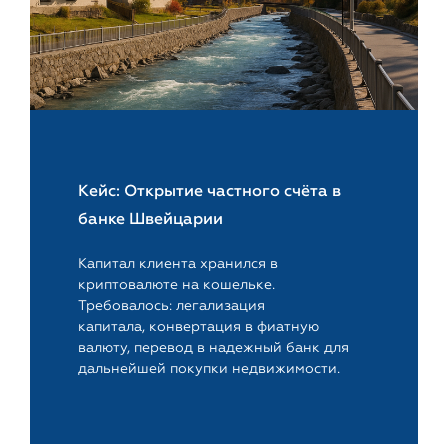
Кейс: Открытие частного счёта в
банке Швейцарии
Капитал клиента хранился в
криптовалюте на кошельке.
Требовалось: легализация
капитала, конвертация в фиатную
валюту, перевод в надежный банк для
дальнейшей покупки недвижимости.