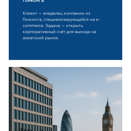
Гонконга
Клиент — владелец компании из
Гонконга, специализирующейся на e-
commerce. Задача — открыть
корпоративный счёт для выхода на
азиатский рынок.