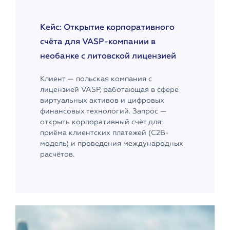
Кейс: Открытие корпоративного
счёта для VASP-компании в
необанке с литовской лицензией
Клиент — польская компания с
лицензией VASP, работающая в сфере
виртуальных активов и цифровых
финансовых технологий. Запрос —
открыть корпоративный счёт для:
приёма клиентских платежей (C2B-
модель) и проведения международных
расчётов.