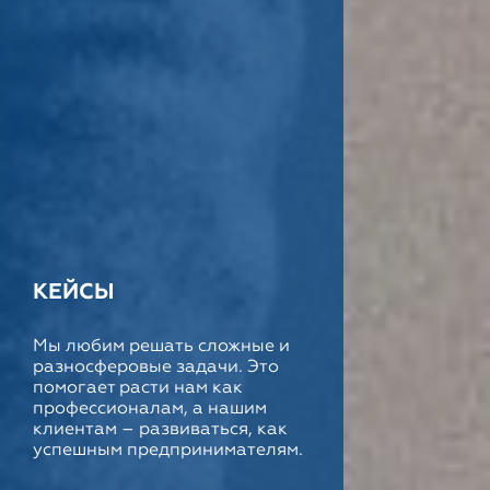
КЕЙСЫ
Мы любим решать сложные и
разносферовые задачи. Это
помогает расти нам как
профессионалам, а нашим
клиентам – развиваться, как
успешным предпринимателям.