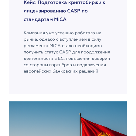
Кейс: Подготовка криптобиржи к
лицензированию CASP по
стандартам MiCA
Компания уже успешно работала на
рынке, однако с вступлением в силу
регламента MiCA стало необходимо
получить статус CASP для продолжения
деятельности в ЕС, повышения доверия
со стороны партнёров и подключения
европейских банковских решений.