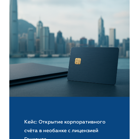
Кейс: Открытие корпоративного
счёта в необанке с лицензией