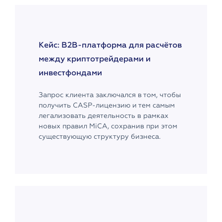
Кейс: B2B-платформа для расчётов
между криптотрейдерами и
инвестфондами
Запрос клиента заключался в том, чтобы
получить CASP-лицензию и тем самым
легализовать деятельность в рамках
новых правил MiCA, сохранив при этом
существующую структуру бизнеса.