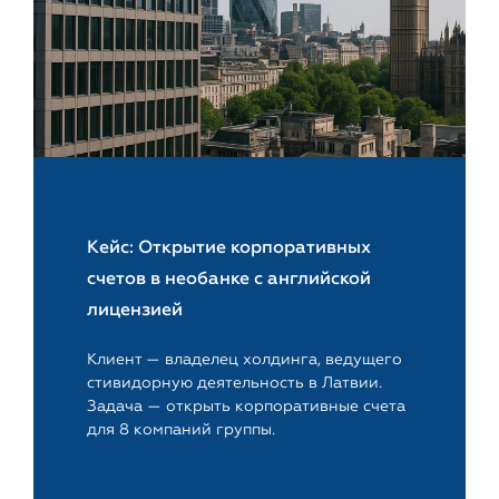
Кейс: Открытие корпоративных
счетов в необанке с английской
лицензией
Клиент — владелец холдинга, ведущего
стивидорную деятельность в Латвии.
Задача — открыть корпоративные счета
для 8 компаний группы.