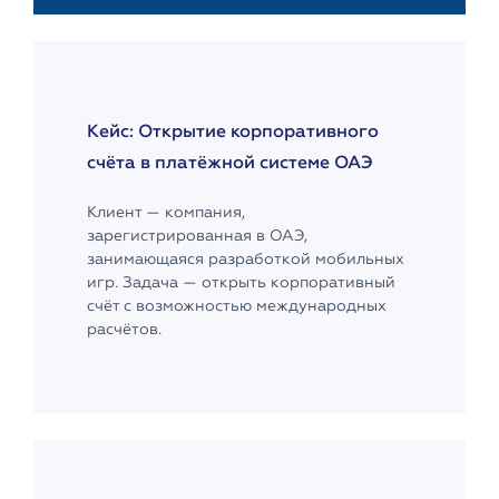
Кейс: Открытие корпоративного
счёта в платёжной системе ОАЭ
Клиент — компания,
зарегистрированная в ОАЭ,
занимающаяся разработкой мобильных
игр. Задача — открыть корпоративный
счёт с возможностью международных
расчётов.