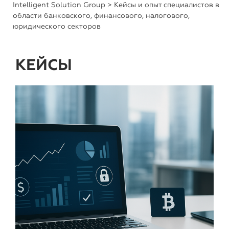
Intelligent Solution Group
> Кейсы и опыт специалистов в
области банковского, финансового, налогового,
юридического секторов
КЕЙСЫ