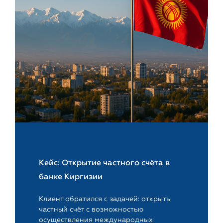
Кейс: Открытие частного счёта в
банке Киргизии
Клиент обратился с задачей: открыть
частный счёт с возможностью
осуществления международных