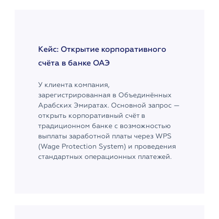
Кейс: Открытие корпоративного
счёта в банке ОАЭ
У клиента компания,
зарегистрированная в Объединённых
Арабских Эмиратах. Основной запрос —
открыть корпоративный счёт в
традиционном банке с возможностью
выплаты заработной платы через WPS
(Wage Protection System) и проведения
стандартных операционных платежей.