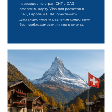
переводов из стран СНГ в ОАЭ;
оформить карту Visa для расчетов в
ОАЭ, Европе и США; обеспечить
дистанционное управление средствами
без необходимости личного визита.