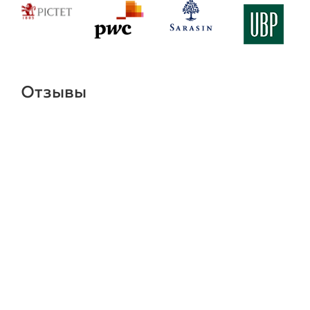
Отзывы