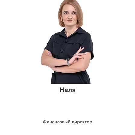
Неля
Финансовый директор