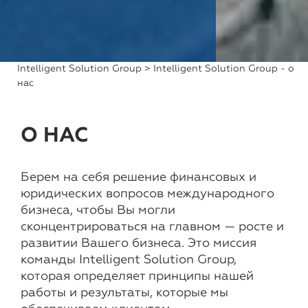
Intelligent Solution Group
> Intelligent Solution Group - о
нас
О НАС
Берем на себя решение финансовых и
юридических вопросов международного
бизнеса, чтобы Вы могли
сконцентрироваться на главном — росте и
развитии Вашего бизнеса. Это миссия
команды Intelligent Solution Group,
которая определяет принципы нашей
работы и результаты, которые мы