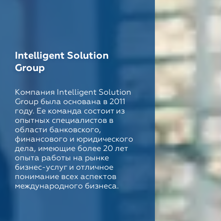
Intelligent Solution
Group
Компания Intelligent Solution
Group была основана в 2011
году. Ее команда состоит из
опытных специалистов в
области банковского,
финансового и юридического
дела, имеющие более 20 лет
опыта работы на рынке
бизнес-услуг и отличное
понимание всех аспектов
международного бизнеса.