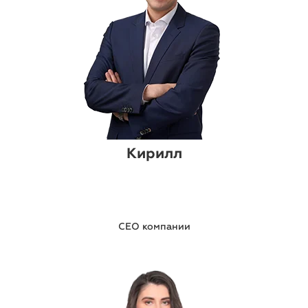
Кирилл
CEO компании