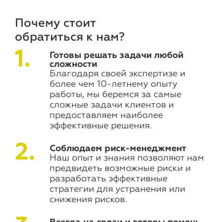
Почему стоит
обратиться к нам?
Готовы решать задачи любой
сложности
Благодаря своей экспертизе и
более чем 10-летнему опыту
работы, мы беремся за самые
сложные задачи клиентов и
предоставляем наиболее
эффективные решения.
Соблюдаем риск-менеджмент
Наш опыт и знания позволяют нам
предвидеть возможные риски и
разработать эффективные
стратегии для устранения или
снижения рисков.