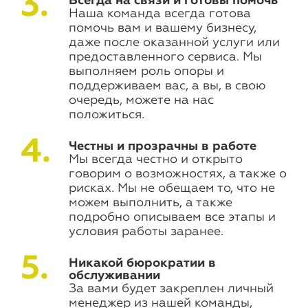
Всегда на связи и готовы помочь
Наша команда всегда готова
помочь вам и вашему бизнесу,
даже после оказанной услуги или
предоставленного сервиса. Мы
выполняем роль опоры и
поддерживаем вас, а вы, в свою
очередь, можете на нас
положиться.
Честны и прозрачны в работе
Мы всегда честно и открыто
говорим о возможностях, а также о
рисках. Мы не обещаем то, что не
можем выполнить, а также
подробно описываем все этапы и
условия работы заранее.
Никакой бюрократии в
обслуживании
За вами будет закреплен личный
менеджер из нашей команды,