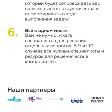
который будет сопровождать вас
на всех этапах сотрудничества и
информировать о ходе
выполнения задачи.
Всё в одном месте
Вам не нужно искать
специалистов для решения
отдельных вопросов. В 9 из 10
случаев все нужные специалисты и
ресурсы для решения есть в
компании ISG.
Наши партнеры