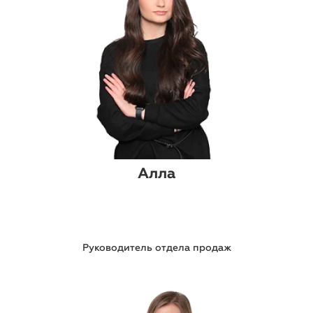
Алла
Руководитель отдела продаж