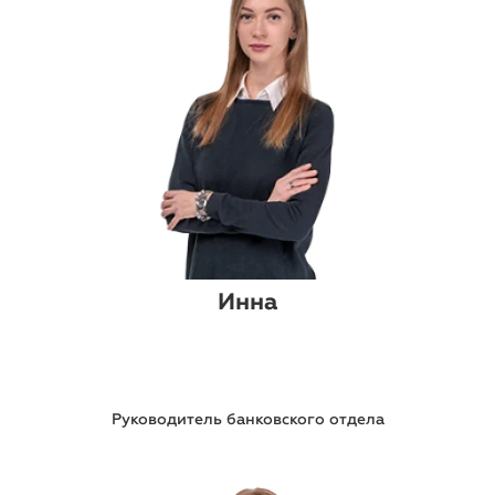
Инна
Руководитель банковского отдела