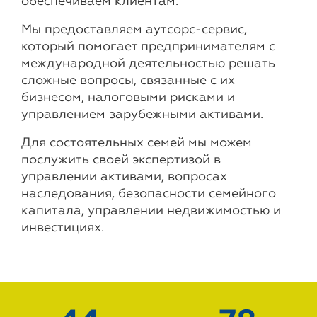
обеспечиваем клиентам.
Мы предоставляем аутсорс-сервис,
который помогает предпринимателям с
международной деятельностью решать
сложные вопросы, связанные с их
бизнесом, налоговыми рисками и
управлением зарубежными активами.
Для состоятельных семей мы можем
послужить своей экспертизой в
управлении активами, вопросах
наследования, безопасности семейного
капитала, управлении недвижимостью и
инвестициях.