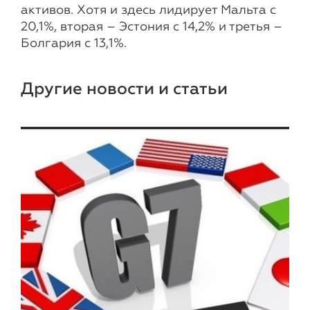
активов. Хотя и здесь лидирует Мальта с
20,1%, вторая – Эстония с 14,2% и третья –
Болгария с 13,1%.
Другие новости и статьи