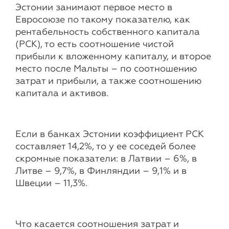
Эстонии занимают первое место в
Евросоюзе по такому показателю, как
рентабельность собственного капитала
(РСК), то есть соотношение чистой
прибыли к вложенному капиталу, и второе
место после Мальты – по соотношению
затрат и прибыли, а также соотношению
капитала и активов.
Если в банках Эстонии коэффициент РСК
составляет 14,2%, то у ее соседей более
скромные показатели: в Латвии – 6%, в
Литве – 9,7%, в Финляндии – 9,1% и в
Швеции – 11,3%.
Что касается соотношения затрат и