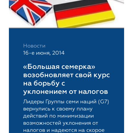
Новости
16-е июня, 2014
«Большая семерка»
возобновляет свой курс
на борьбу с
уклонением от налогов
Лидеры Группы семи наций (G7)
вернулись к своему плану
действий по минимизации
возможностей уклонения от
налогов и надеются на скорое