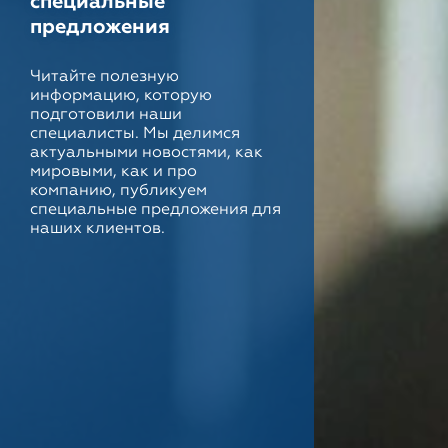
специальные
предложения
Читайте полезную
информацию, которую
подготовили наши
специалисты. Мы делимся
актуальными новостями, как
мировыми, как и про
компанию, публикуем
специальные предложения для
наших клиентов.