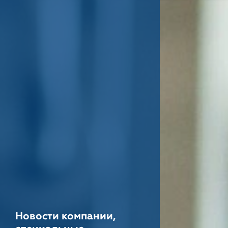
Новости компании,