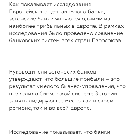
Как показывает исследование
Европейского центрального банка,
эстонские банки являются одними из
наиболее прибыльных в Европе. В рамках
исследования было проведено сравнение
банковских систем всех стран Евросоюза.
Руководители эстонских банков
утверждают, что большие прибыли – это
результат умелого бизнес-управления, что
позволило банковской системе Эстонии
занять лидирующее место как в своем
регионе, так и во всей Европе.
Исследование показывает, что банки