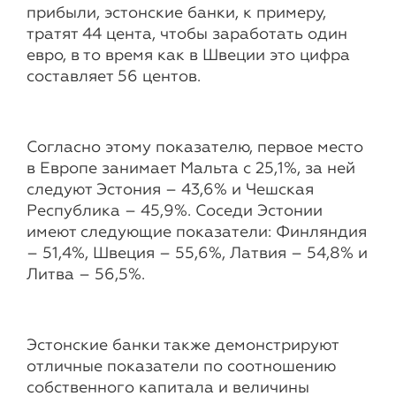
прибыли, эстонские банки, к примеру,
тратят 44 цента, чтобы заработать один
евро, в то время как в Швеции это цифра
составляет 56 центов.
Согласно этому показателю, первое место
в Европе занимает Мальта с 25,1%, за ней
следуют Эстония – 43,6% и Чешская
Республика – 45,9%. Соседи Эстонии
имеют следующие показатели: Финляндия
– 51,4%, Швеция – 55,6%, Латвия – 54,8% и
Литва – 56,5%.
Эстонские банки также демонстрируют
отличные показатели по соотношению
собственного капитала и величины