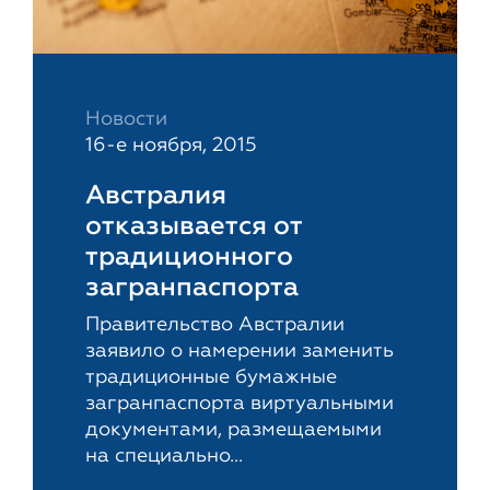
Новости
16-е ноября, 2015
Австралия
отказывается от
традиционного
загранпаспорта
Правительство Австралии
заявило о намерении заменить
традиционные бумажные
загранпаспорта виртуальными
документами, размещаемыми
на специально...