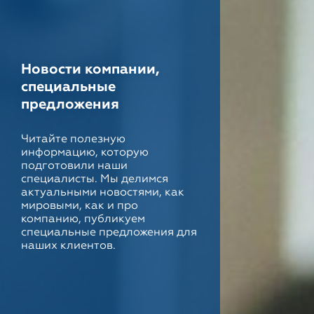
Новости компании,
специальные
предложения
Читайте полезную
информацию, которую
подготовили наши
специалисты. Мы делимся
актуальными новостями, как
мировыми, как и про
компанию, публикуем
специальные предложения для
наших клиентов.