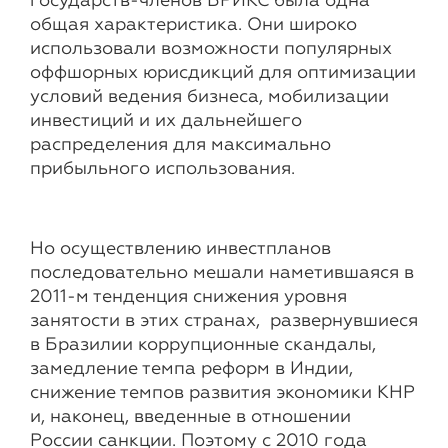
государств-членов БРИКС была одна
общая характеристика. Они широко
использовали возможности популярных
оффшорных юрисдикций для оптимизации
условий ведения бизнеса, мобилизации
инвестиций и их дальнейшего
распределения для максимально
прибыльного использования.
Но осуществлению инвестпланов
последовательно мешали наметившаяся в
2011-м тенденция снижения уровня
занятости в этих странах, развернувшиеся
в Бразилии коррупционные скандалы,
замедление темпа реформ в Индии,
снижение темпов развития экономики КНР
и, наконец, введенные в отношении
России санкции. Поэтому с 2010 года