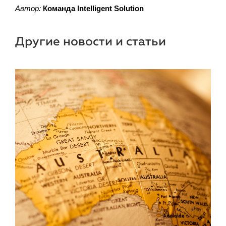
Автор:
Команда
Intelligent
Solution
Другие новости и статьи