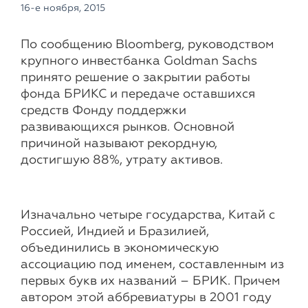
16-е ноября, 2015
По сообщению Bloomberg, руководством
крупного инвестбанка Goldman Sachs
принято решение о закрытии работы
фонда БРИКС и передаче оставшихся
средств Фонду поддержки
развивающихся рынков. Основной
причиной называют рекордную,
достигшую 88%, утрату активов.
Изначально четыре государства, Китай с
Россией, Индией и Бразилией,
объединились в экономическую
ассоциацию под именем, составленным из
первых букв их названий – БРИК. Причем
автором этой аббревиатуры в 2001 году