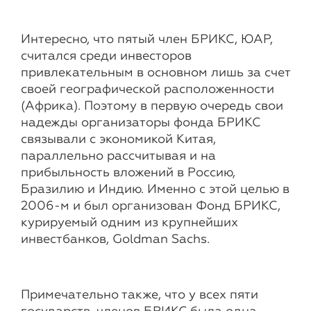
Интересно, что пятый член БРИКС, ЮАР,
считался среди инвесторов
привлекательным в основном лишь за счет
своей географической расположенности
(Африка). Поэтому в первую очередь свои
надежды организаторы фонда БРИКС
связывали с экономикой Китая,
параллельно рассчитывая и на
прибыльность вложений в Россию,
Бразилию и Индию. Именно с этой целью в
2006-м и был организован Фонд БРИКС,
курируемый одним из крупнейших
инвестбанков, Goldman Sachs.
Примечательно также, что у всех пяти