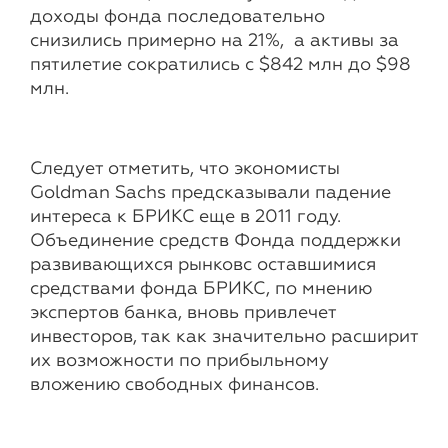
доходы фонда последовательно
снизились примерно на 21%, а активы за
пятилетие сократились с $842 млн до $98
млн.
Следует отметить, что экономисты
Goldman Sachs предсказывали падение
интереса к БРИКС еще в 2011 году.
Объединение средств Фонда поддержки
развивающихся рынковс оставшимися
средствами фонда БРИКС, по мнению
экспертов банка, вновь привлечет
инвесторов, так как значительно расширит
их возможности по прибыльному
вложению свободных финансов.