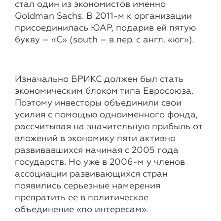
стал один из экономистов именно
Goldman Sachs. В 2011-м к организации
присоединилась ЮАР, подарив ей пятую
букву – «С» (south – в пер. с англ. «юг»).
Изначально БРИКС должен был стать
экономическим блоком типа Евросоюза.
Поэтому инвесторы объединили свои
усилия с помощью одноименного фонда,
рассчитывая на значительную прибыль от
вложений в экономику пяти активно
развивавшихся начиная с 2005 года
государств. Но уже в 2006-м у членов
ассоциации развивающихся стран
появились серьезные намерения
превратить ее в политическое
объединение «по интересам».