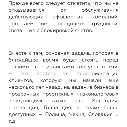
Прежде всего следует отметить, что мы не
отказываемся от обслуживания
действующих оффшорных компаний,
помогаем им преодолеть трудности,
связанные с блокировкой счетов.
Вместе с тем, основная задача, которая в
ближайшее время будет стоять перед
нашими специалистами-консультантами,
– это постепенная переориентация
клиентов, которую мы начали еще
несколько лет назад, на ведение бизнеса в
прозрачных престижных низконалоговых
юрисдикциях, таких как Ирландия,
Шотландия, Голландия, а также более
доступных – Польша, Чехия, Словакия и
т.д.