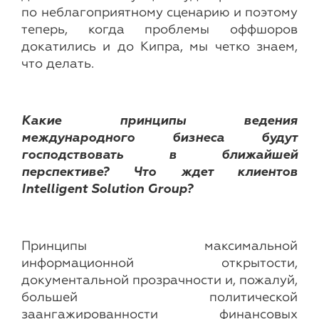
по неблагоприятному сценарию и поэтому
теперь, когда проблемы оффшоров
докатились и до Кипра, мы четко знаем,
что делать.
Какие принципы ведения
международного бизнеса будут
господствовать в ближайшей
перспективе? Что ждет клиентов
Intelligent
Solution
Group
?
Принципы максимальной
информационной открытости,
документальной прозрачности и, пожалуй,
большей политической
заангажированности финансовых