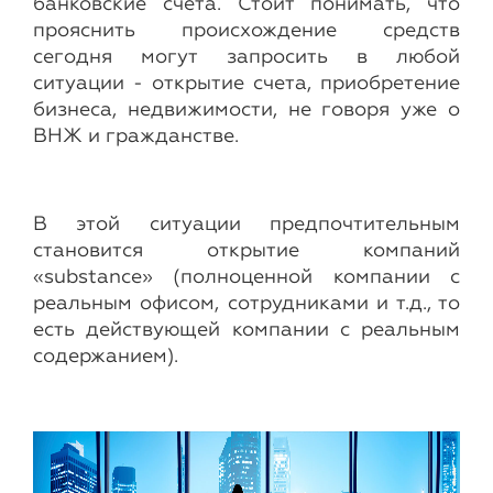
банковские счета. Стоит понимать, что
прояснить происхождение средств
сегодня могут запросить в любой
ситуации - открытие счета, приобретение
бизнеса, недвижимости, не говоря уже о
ВНЖ и гражданстве.
В этой ситуации предпочтительным
становится открытие компаний
«substance» (полноценной компании с
реальным офисом, сотрудниками и т.д., то
есть действующей компании с реальным
содержанием).