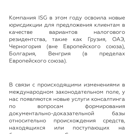
Компания ISG в этом году освоила новые
юрисдикции для предложения клиентам в
качестве вариантов налогового
резидентства, такие как Грузия, ОАЭ,
Черногория (вне Европейского союза),
Болгария, Венгрия (в пределах
Европейского союза).
В связи с происходящими изменениями в
международном законодательном поле, у
нас появляются новые услуги консалтинга
по вопросам формирования
документально-доказательной базы
относительно происхождения средств,
находящихся или поступающих на