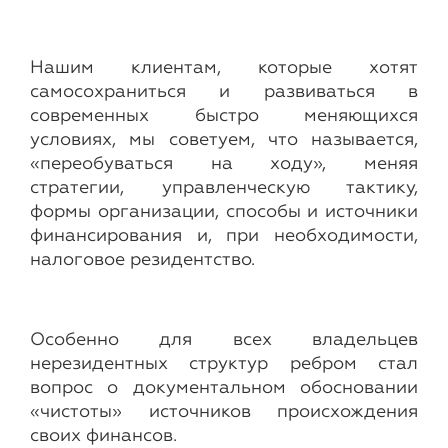
Нашим клиентам, которые хотят
самосохраниться и развиваться в
современных быстро меняющихся
условиях, мы советуем, что называется,
«переобуваться на ходу», меняя
стратегии, управленческую тактику,
формы организации, способы и источники
финансирования и, при необходимости,
налоговое резидентство.
Особенно для всех владельцев
нерезидентных структур ребром стал
вопрос о документальном обосновании
«чистоты» источников происхождения
своих финансов.