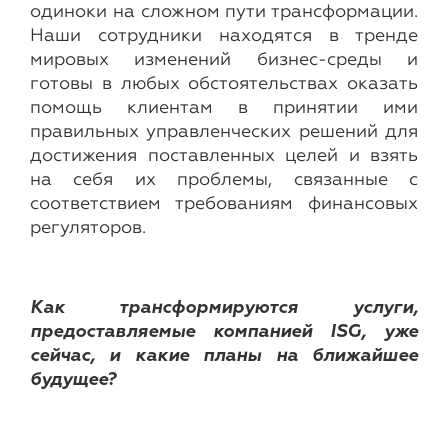
одиноки на сложном пути трансформации.
Наши сотрудники находятся в тренде
мировых изменений бизнес-среды и
готовы в любых обстоятельствах оказать
помощь клиентам в принятии ими
правильных управленческих решений для
достижения поставленных целей и взять
на себя их проблемы, связанные с
соответствием требованиям финансовых
регуляторов.
Как трансформируются услуги,
предоставляемые компанией
ISG
, уже
сейчас, и какие планы на ближайшее
будущее?