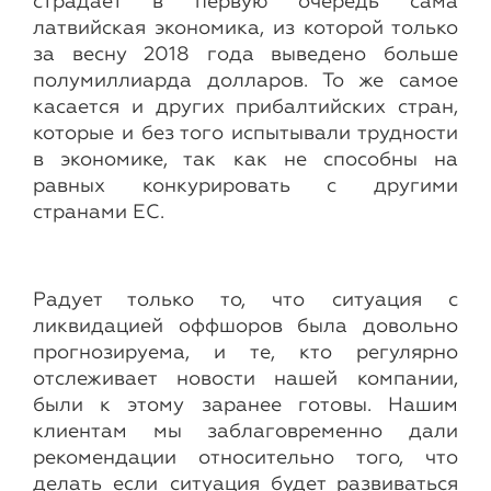
страдает в первую очередь сама
латвийская экономика, из которой только
за весну 2018 года выведено больше
полумиллиарда долларов. То же самое
касается и других прибалтийских стран,
которые и без того испытывали трудности
в экономике, так как не способны на
равных конкурировать с другими
странами ЕС.
Радует только то, что ситуация с
ликвидацией оффшоров была довольно
прогнозируема, и те, кто регулярно
отслеживает новости нашей компании,
были к этому заранее готовы. Нашим
клиентам мы заблаговременно дали
рекомендации относительно того, что
делать если ситуация будет развиваться