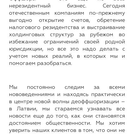
нерезидентный бизнес. Сегодня
отечественным компаниям по-прежнему
выгодно открытие счетов, обретение
налогового резидентства и выстраивание
холдинговых структур за рубежом во
избежание ограничений своей родной
юрисдикции, но все это надо делать с
учетом новых реалий, в которых мы и
помогаем разобраться.
Мы постоянно следим за всеми
нововеденниями и находясь практически
в центре новой волны деоффшоризации –
в Латвии, мы стараемся узнавать все
новости еще до того, как они становятся
достоянием общественности. Мы хотим
уверить наших клиентов в том, что они не