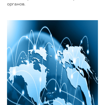
органов.