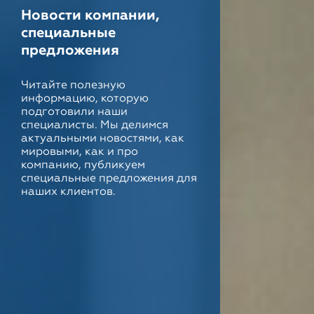
Новости компании,
специальные
предложения
Читайте полезную
информацию, которую
подготовили наши
специалисты. Мы делимся
актуальными новостями, как
мировыми, как и про
компанию, публикуем
специальные предложения для
наших клиентов.