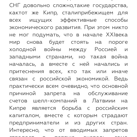
СНГ довольно сложно,такие государства,
кактот же Кипр, сталиприбежищем для
всех ищущих эффективные способы
экономического развития. При этом никто
не мог подумать, что в начале XXIвека
мир снова будет стоять на пороге
холодной войны между Россией и
западными странами, но такая война
началась, а вместе с ней начались и
притеснения всех, кто так или иначе
связан с российской экономикой. Ведь
практически всем очевидно, что основной
причиной запрета на обслуживание
счетов шелл-компаний в Латвиии на
Кипре является борьба с российским
капиталом, вместе с которым страдают
предприниматели и из других стран.
Интересно, что от вводимых запретов