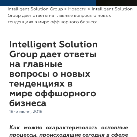
Intelligent Solution Group
>
Новости
> Intelligent Solution
Group дает ответы на главные вопросы о новых
тенденциях в мире оффшорного бизнеса
Intelligent Solution
Group дает ответы
на главные
вопросы о новых
тенденциях в
мире оффшорного
бизнеса
18-е июня, 2018
Как можно охарактеризовать основные
процессы, происходящие сегодня в сфере