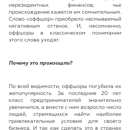
нерезидентных финансов, чье
происхождение кажется им сомнительным.
Слово «оффшор» приобрело несмываемый
негативным оттенок. И, несомненно,
оффшоры в классическом понимании
этого слова уходят.
Почему это произошло?
По всей видимости, оффшоры погубила их
жепопулярность. За последние 20 лет
класс предпринимателей значительно
увеличился, а вместе с ним возросло число
людей, стремящихся найти наиболее
привлекательные условия для своего
бизнеса. И так как сделать это в странах