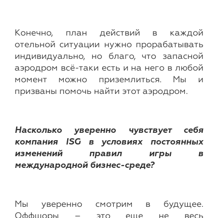
Конечно, план действий в каждой
отельной ситуации нужно прорабатывать
индивидуально, но благо, что запасной
аэродром всё-таки есть и на него в любой
момент можно приземлиться. Мы и
призваны помочь найти этот аэродром.
Насколько уверенно чувствует себя
компания
ISG
в условиях постоянных
изменений правил игры в
международной бизнес-среде?
Мы уверенно смотрим в будущее.
Оффшоры – это еще не весь