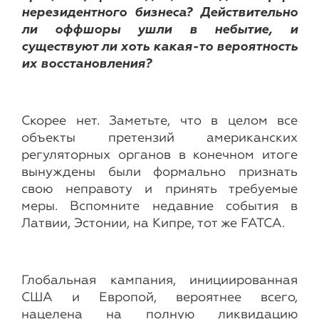
нерезидентного бизнеса? Действительно
ли оффшоры ушли в небытие, и
существуют ли хоть какая-то вероятность
их восстановления?
Скорее нет. Заметьте, что в целом все
объекты претензий американских
регуляторных органов в конечном итоге
вынуждены были формально признать
свою неправоту и принять требуемые
меры. Вспомните недавние события в
Латвии, Эстонии, на Кипре, тот же FATCA.
Глобальная кампания, инициированная
США и Европой, вероятнее всего,
нацелена на полную ликвидацию