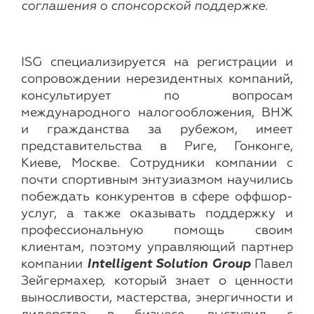
соглашения о спонсорской поддержке.
ISG специализируется на регистрации и
сопровождении нерезидентных компаний,
консультирует по вопросам
международного налогообложения, ВНЖ
и гражданства за рубежом, имеет
представительства в Риге, Гонконге,
Киеве, Москве. Сотрудники компании с
почти спортивным энтузиазмом научились
побеждать конкурентов в сфере оффшор-
услуг, а также оказывать поддержку и
профессиональную помощь своим
клиентам, поэтому управляющий партнер
компании
Intelligent Solution Group
Павел
Зейгермахер, который знает о ценности
выносливости, мастерства, энергичности и