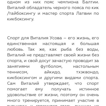
одном из них пояс чемпиона Балтии.
Виталий обладатель черного пояса по кик
/тайбоксингу и мастер спорта Латвии по
кикбоксингу.
Спорт для Виталия Усова – его жизнь, его
единственная настоящая и большая
любовь. Так же, как рыба без воды,
Виталий не представляет своей жизни без
спорта, и свой досуг зачастую проводит за
занятиями футболом, настольным
теннисом, айкидо, тхэквондо,
кикбоксингом и другими видами спорта.
Сам Виталий утверждает, что спорт
помогает ему получать истинное
удовольствие от жизни, поэтому он очень
много тренируется, принимает участие в