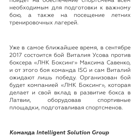
пойдет на обеспечение спортсмена всем
необходимым для подготовки к важному
бою, а также на посещение летних
тренировочных лагерей.
Уже в самое ближайшее время, в сентябре
2017 состоится бой Виталия Усова против
боксера «ЛНК Боксинг» Максима Савенко,
и от этого боя команда ISG и сам Виталий
ожидают лишь победу. Организован бой
будет компанией «ЛНК Боксинг», которая
делает и свой вклад в развитие бокса в
Латвии, оборудовав спортивные
площадки, подготавливая спортсменов.
Команда Intelligent Solution Group