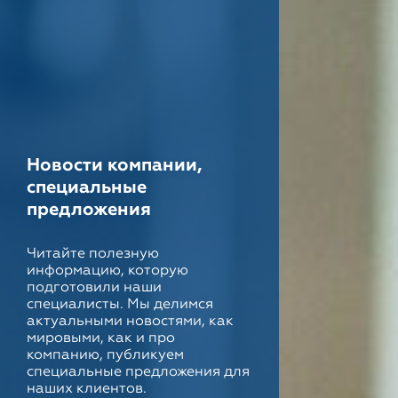
Новости компании,
специальные
предложения
Читайте полезную
информацию, которую
подготовили наши
специалисты. Мы делимся
актуальными новостями, как
мировыми, как и про
компанию, публикуем
специальные предложения для
наших клиентов.