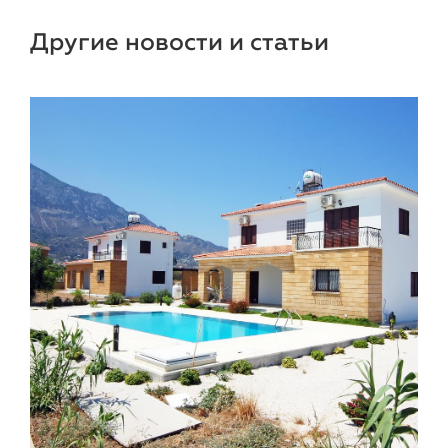
Другие новости и статьи