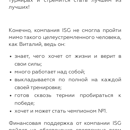
турнирах и стремится стать лучшим из
лучших!
Конечно, компания ISG не смогла пройти
мимо такого целеустремленного человека,
как Виталий, ведь он:
знает, чего хочет от жизни и верит в
свои силы;
​много работает над собой;
выкладывается по полной на каждой
своей тренировке;
​готов сквозь тернии пробираться к
победе;
хочет и может стать чемпионом №1.
Финансовая поддержка от компании ISG