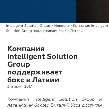
Intelligent Solution Group
>
Новости
> Компания Intelligent
Solution Group поддерживает бокс в Латвии
Компания
Intelligent Solution
Group
поддерживает
бокс в Латвии
3-е июля, 2017
Компания Intelligent Solution Group и
латвийский боксер Виталий Усов достигли