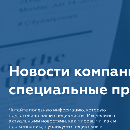
Новости компан
специальные п
Читайте полезную информацию, которую
подготовили наши специалисты. Мы делимся
актуальными новостями, как мировыми, как и
про компанию, публикуем специальные