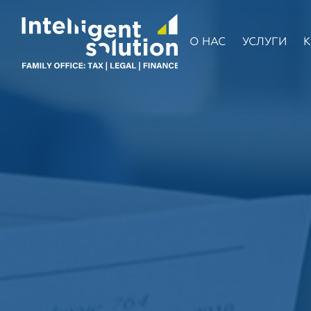
О НАС
УСЛУГИ