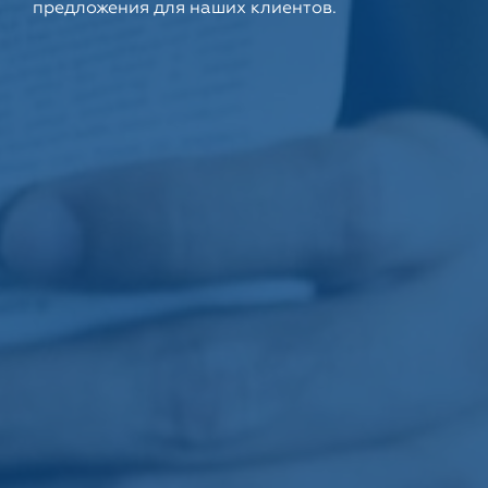
предложения для наших клиентов.