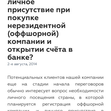
личное
присутствие при
покупке
нерезидентной
(оффшорной)
компании и
открытии счёта в
банке?
2-е августа, 2014
Потенциальных клиентов нашей компании
еще на стадии начала переговоров
обычно интересует вопрос необходимости
личного посещения страны, в которой
планируется регистрация оффшорной