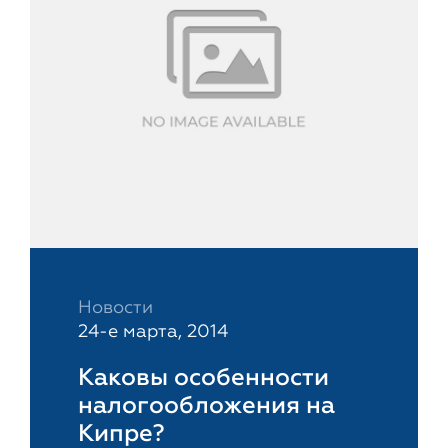
Новости
24-е марта, 2014
Каковы особенности
налогообложения на
Кипре?