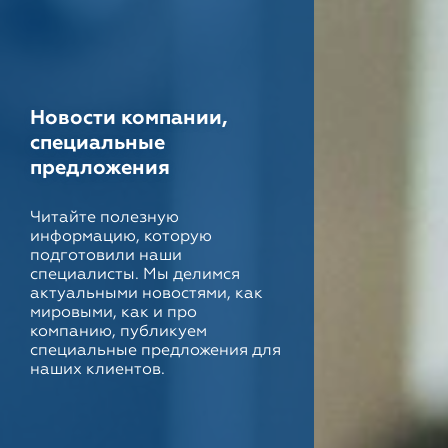
Новости компании,
специальные
предложения
Читайте полезную
информацию, которую
подготовили наши
специалисты. Мы делимся
актуальными новостями, как
мировыми, как и про
компанию, публикуем
специальные предложения для
наших клиентов.