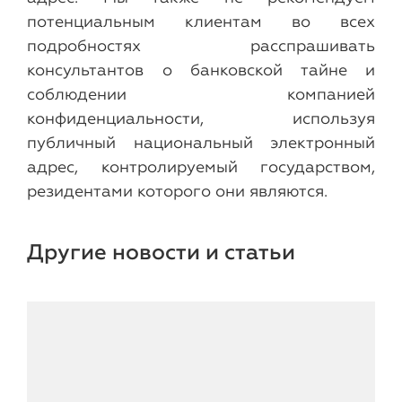
потенциальным клиентам во всех
подробностях расспрашивать
консультантов о банковской тайне и
соблюдении компанией
конфиденциальности, используя
публичный национальный электронный
адрес, контролируемый государством,
резидентами которого они являются.
Другие новости и статьи