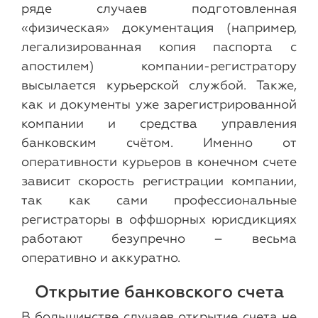
ряде случаев подготовленная
«физическая» документация (например,
легализированная копия паспорта с
апостилем) компании-регистратору
высылается курьерской службой. Также,
как и документы уже зарегистрированной
компании и средства управления
банковским счётом. Именно от
оперативности курьеров в конечном счете
зависит скорость регистрации компании,
так как сами профессиональные
регистраторы в оффшорных юрисдикциях
работают безупречно – весьма
оперативно и аккуратно.
Открытие банковского счета
В большинстве случаев открытие счета не