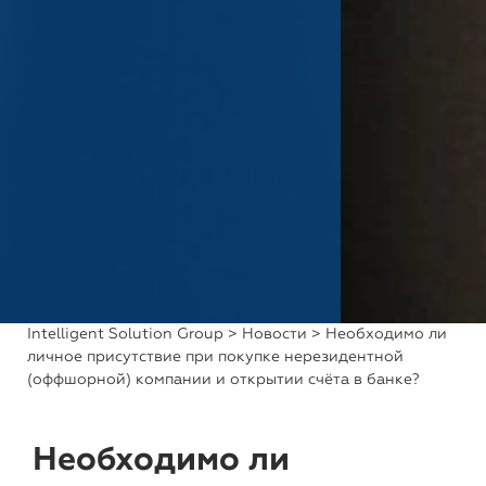
Intelligent Solution Group
>
Новости
> Необходимо ли
личное присутствие при покупке нерезидентной
(оффшорной) компании и открытии счёта в банке?
Необходимо ли