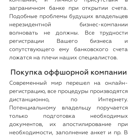
компании, и личного присутствия в
заграничном банке при открытии счета.
Подобные проблемы будущих владельцев
нерезидентной бизнес-компании
волновать не должны. Все трудности
регистрации Вашего бизнеса и
сопутствующего ему банковского счета
ложатся на плечи наших специалистов.
Покупка оффшорной компании
Современный мир перешел на онлайн-
регистрацию, все процедуры производятся
дистанционно, по Интернету.
Потенциальному владельцу поручается
только подготовка необходимых
документов, их апостилирование при
необходимости, заполнение анкет и пр. В