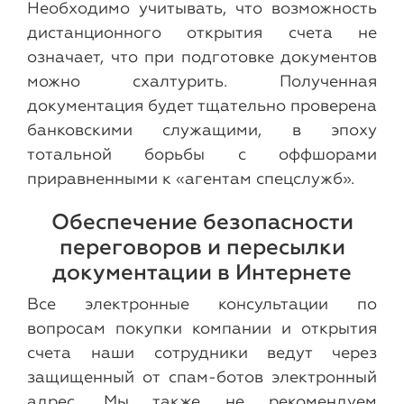
Необходимо учитывать, что возможность
дистанционного открытия счета не
означает, что при подготовке документов
можно схалтурить. Полученная
документация будет тщательно проверена
банковскими служащими, в эпоху
тотальной борьбы с оффшорами
приравненными к «агентам спецслужб».
Обеспечение безопасности
переговоров и пересылки
документации в Интернете
Все электронные консультации по
вопросам покупки компании и открытия
счета наши сотрудники ведут через
защищенный от спам-ботов электронный
адрес. Мы также не рекомендуем