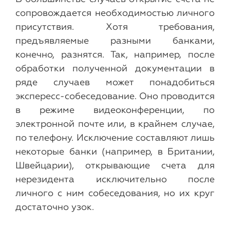
сопровождается необходимостью личного
присутствия. Хотя требования,
предъявляемые разными банками,
конечно, разнятся. Так, например, после
обработки полученной документации в
ряде случаев может понадобиться
экспересс-собеседование. Оно проводится
в режиме видеоконференции, по
электронной почте или, в крайнем случае,
по телефону. Исключение составляют лишь
некоторые банки (например, в Британии,
Швейцарии), открывающие счета для
нерезидента исключительно после
личного с ним собеседования, но их круг
достаточно узок.