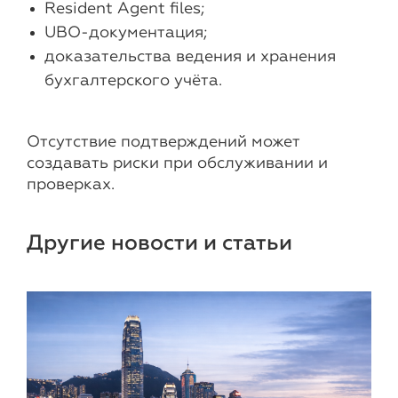
Resident Agent files;
UBO-документация;
доказательства ведения и хранения
бухгалтерского учёта.
Отсутствие подтверждений может
создавать риски при обслуживании и
проверках.
Другие новости и статьи