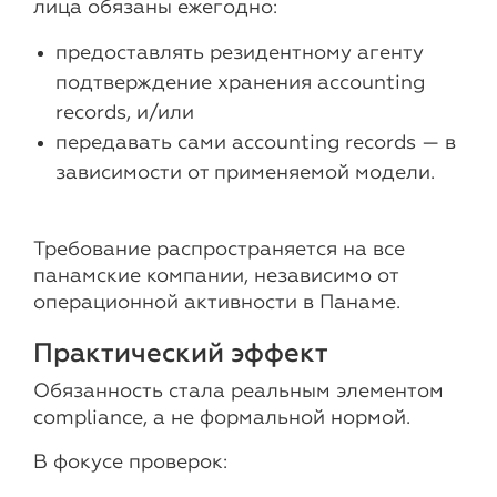
лица обязаны ежегодно:
предоставлять резидентному агенту
подтверждение хранения accounting
records, и/или
передавать сами accounting records — в
зависимости от применяемой модели.
Требование распространяется на все
панамские компании, независимо от
операционной активности в Панаме.
Практический эффект
Обязанность стала реальным элементом
compliance, а не формальной нормой.
В фокусе проверок: