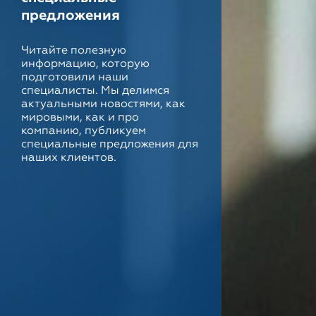
предложения
Читайте полезную
информацию, которую
подготовили наши
специалисты. Мы делимся
актуальными новостями, как
мировыми, как и про
компанию, публикуем
специальные предложения для
наших клиентов.