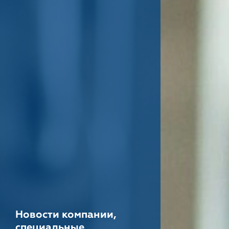
Новости компании,
специальные