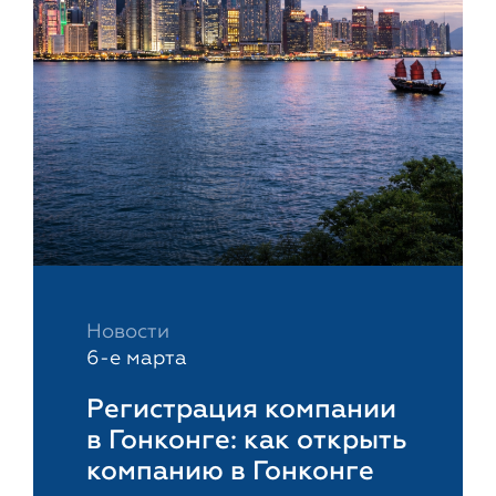
Новости
6-е марта
Регистрация компании
в Гонконге: как открыть
компанию в Гонконге