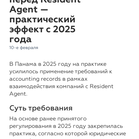
Agent —
практический
эффект с 2025
года
10-е февраля
В Панама в 2025 году на практике
усилилось применение требований к
accounting records в рамках
взаимодействия компаний с Resident
Agent.
Суть требования
На основе ранее принятого
регулирования в 2025 году закрепилась
практика, согласно которой юридические