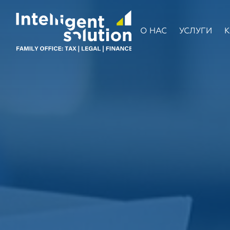
О НАС
УСЛУГИ