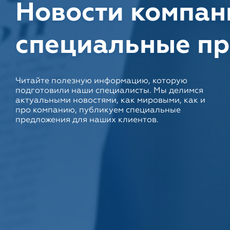
Новости компан
специальные п
Читайте полезную информацию, которую
подготовили наши специалисты. Мы делимся
актуальными новостями, как мировыми, как и
про компанию, публикуем специальные
предложения для наших клиентов.