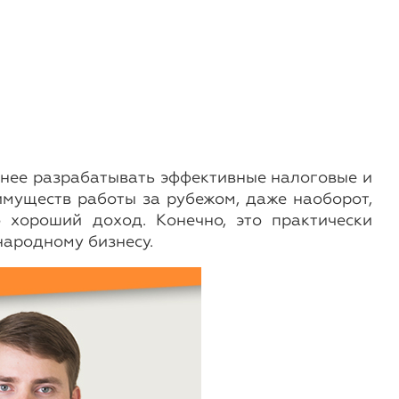
жнее разрабатывать эффективные налоговые и
имуществ работы за рубежом, даже наоборот,
 хороший доход. Конечно, это практически
народному бизнесу.