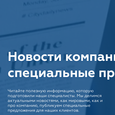
Новости компан
специальные п
Читайте полезную информацию, которую
подготовили наши специалисты. Мы делимся
актуальными новостями, как мировыми, как и
про компанию, публикуем специальные
предложения для наших клиентов.