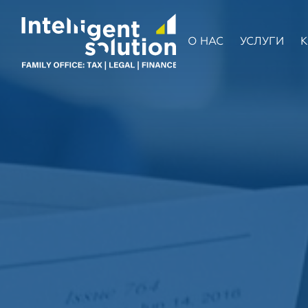
О НАС
УСЛУГИ