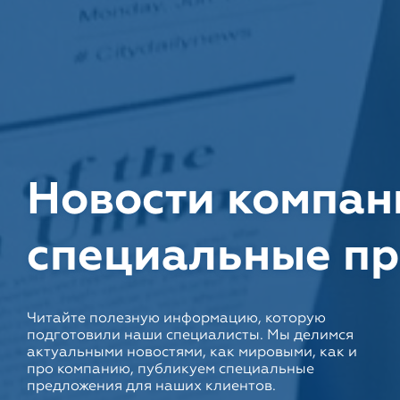
Новости компан
специальные п
Читайте полезную информацию, которую
подготовили наши специалисты. Мы делимся
актуальными новостями, как мировыми, как и
про компанию, публикуем специальные
предложения для наших клиентов.