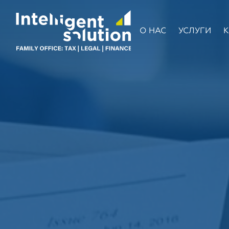
О НАС
УСЛУГИ