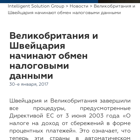
Intelligent Solution Group
>
Новости
> Великобритания и
Швейцария начинают обмен налоговыми данными
Великобритания и
Швейцария
начинают обмен
налоговыми
данными
30-е января, 2017
Швейцария и Великобритания завершили
все процедуры, предусмотренные
Директивой ЕС от 3 июня 2003 года «О
налоге на доход от сбережений в форме
процентных платежей». Это означает, что
теперь эти страны в автоматическом