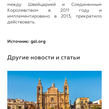
между Швейцарией и Соединенным
Королевством в 2011 году и
имплементировано в 2013, прекратило
действовать.
Источник: gsl.org
Другие новости и статьи