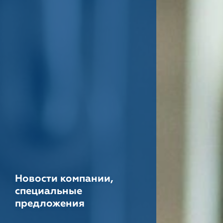
Новости компании,
специальные
предложения