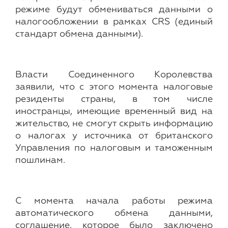
режиме будут обмениваться данными о
налогообложении в рамках CRS (единый
стандарт обмена данными).
Власти Соединенного Королевства
заявили, что с этого момента налоговые
резиденты страны, в том числе
иностранцы, имеющие временный вид на
жительство, не смогут скрыть информацию
о налогах у источника от британского
Управления по налоговым и таможенным
пошлинам.
С момента начала работы режима
автоматического обмена данными,
соглашение, которое было заключено