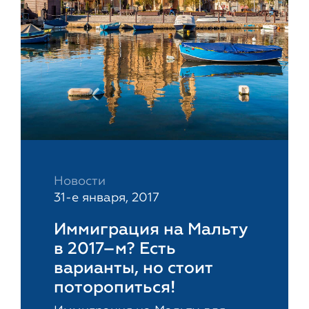
Новости
31-е января, 2017
Иммиграция на Мальту
в 2017–м? Есть
варианты, но стоит
поторопиться!