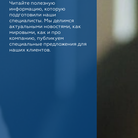
Читайте полезную
информацию, которую
подготовили наши
специалисты. Мы делимся
актуальными новостями, как
мировыми, как и про
компанию, публикуем
специальные предложения для
наших клиентов.