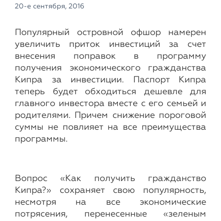
20-е сентября, 2016
Популярный островной офшор намерен
увеличить приток инвестиций за счет
внесения поправок в программу
получения экономического гражданства
Кипра за инвестиции. Паспорт Кипра
теперь будет обходиться дешевле для
главного инвестора вместе с его семьей и
родителями. Причем снижение пороговой
суммы не повлияет на все преимущества
программы.
Вопрос «Как получить гражданство
Кипра?» сохраняет свою популярность,
несмотря на все экономические
потрясения, перенесенные «зеленым