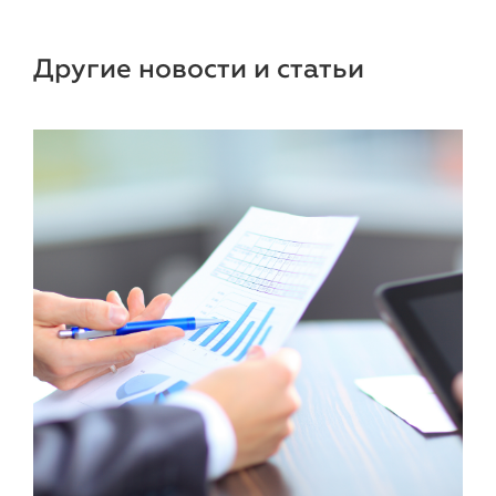
Другие новости и статьи