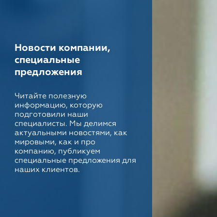
Новости компании,
специальные
предложения
Читайте полезную
информацию, которую
подготовили наши
специалисты. Мы делимся
актуальными новостями, как
мировыми, как и про
компанию, публикуем
специальные предложения для
наших клиентов.