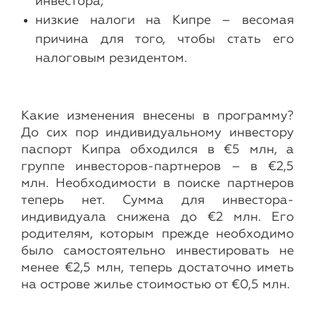
инвестора;
низкие налоги на Кипре – весомая
причина для того, чтобы стать его
налоговым резидентом.
Какие изменения внесены в программу?
До сих пор индивидуальному инвестору
паспорт Кипра обходился в €5 млн, а
группе инвесторов-партнеров – в €2,5
млн. Необходимости в поиске партнеров
теперь нет. Сумма для инвестора-
индивидуала снижена до €2 млн. Его
родителям, которым прежде необходимо
было самостоятельно инвестировать не
менее €2,5 млн, теперь достаточно иметь
на острове жилье стоимостью от €0,5 млн.