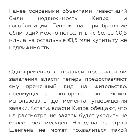
Ранее основными объектами инвестиций
были недвижимость Кипра и
гособлигации. Теперь на приобретение
облигаций можно потратить не более €0,5
млн, а на остальные €1,5 млн купить ту же
недвижимость.
Одновременно с подачей претендентом
заявления власти теперь предоставляют
ему временный вид на жительство,
преимущества которого он может
использовать до момента утверждения
заявки. Кстати, власти Кипра обещают, что
на рассмотрение заявок будет уходить не
более трех месяцев. Ни одна из стран
Шенгена не может похвалиться такой