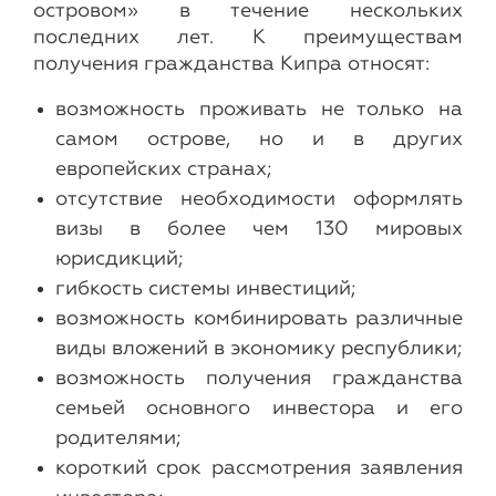
островом» в течение нескольких
последних лет. К преимуществам
получения гражданства Кипра относят:
возможность проживать не только на
самом острове, но и в других
европейских странах;
отсутствие необходимости оформлять
визы в более чем 130 мировых
юрисдикций;
гибкость системы инвестиций;
возможность комбинировать различные
виды вложений в экономику республики;
возможность получения гражданства
семьей основного инвестора и его
родителями;
короткий срок рассмотрения заявления