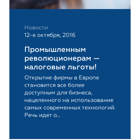
Новости
12-е октября, 2016
Промышленным
революционерам —
налоговые льготы!
Открытие фирмы в Европе
становится все более
доступным для бизнеса,
нацеленного на использование
самых современных технологий.
Речь идет о...