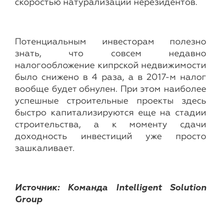
скоростью натурализации нерезидентов.
Потенциальным инвесторам полезно
знать, что совсем недавно
налогообложение кипрской недвижимости
было снижено в 4 раза, а в 2017-м налог
вообще будет обнулен. При этом наиболее
успешные строительные проекты здесь
быстро капитализируются еще на стадии
строительства, а к моменту сдачи
доходность инвестиций уже просто
зашкаливает.
Источник: Команда Intelligent Solution
Group