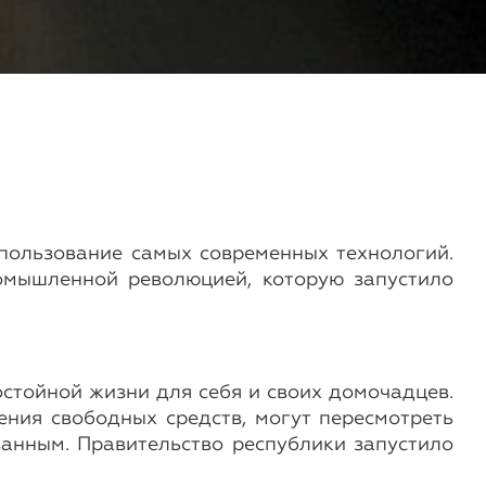
спользование самых современных технологий.
ромышленной революцией, которую запустило
стойной жизни для себя и своих домочадцев.
ния свободных средств, могут пересмотреть
ванным. Правительство республики запустило