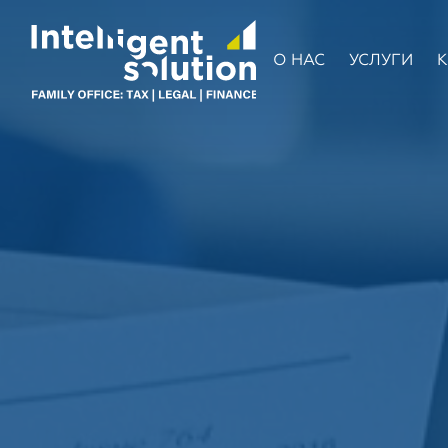
О НАС
УСЛУГИ