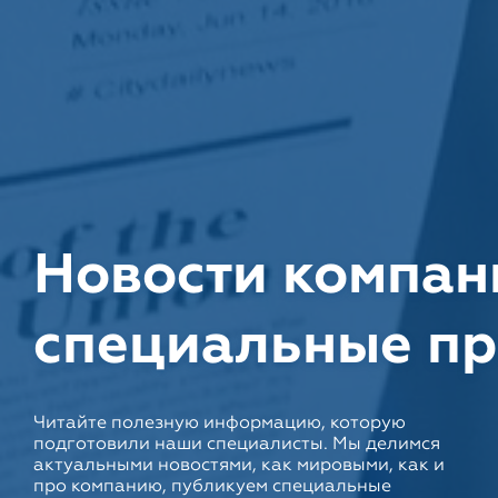
Новости компан
специальные п
Читайте полезную информацию, которую
подготовили наши специалисты. Мы делимся
актуальными новостями, как мировыми, как и
про компанию, публикуем специальные