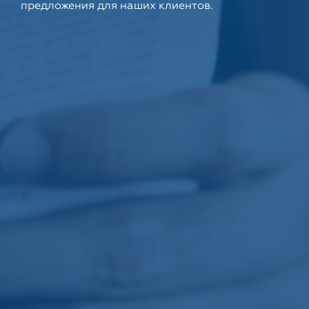
предложения для наших клиентов.