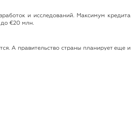
зработок и исследований. Максимум кредита
 до €20 млн.
ся. А правительство страны планирует еще и
Новости