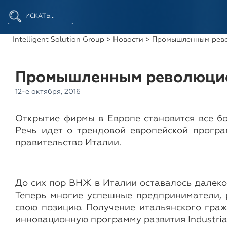
Intelligent Solution Group
>
Новости
> Промышленным рево
Промышленным революцио
12-е октября, 2016
Открытие фирмы в Европе становится все бо
Речь идет о трендовой европейской програ
правительство Италии.
До сих пор ВНЖ в Италии оставалось далеко
Теперь многие успешные предприниматели, 
свою позицию. Получение итальянского граж
инновационную программу развития Industria 