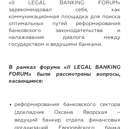
«II LEGAL BANKING FORUM»
зарекомендовал себя, как
коммуникационная площадка для поиска
оптимальных путей реформирования
банковского законодательства и
налаживания диалога между
государством и ведущими банками.
В рамках форума «II LEGAL BANKING
FORUM» были рассмотрены вопросы,
касающиеся:
реформирования банковского сектора
(докладчик Оксана Яворская –
ведущий банкир отдела финансовых
организаций Европейского банка