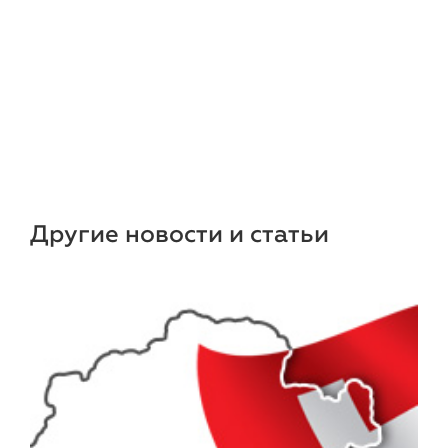
Другие новости и статьи