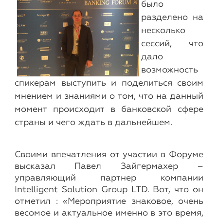
было
разделено на
несколько
сессий, что
дало
возможность
спикерам выступить и поделиться своим
мнением и знаниями о том, что на данный
момент происходит в банковской сфере
страны и чего ждать в дальнейшем.
Своими впечатления от участии в Форуме
высказал Павел Зайгермахер –
управляющий партнер компании
Intelligent Solution Group LTD. Вот, что он
отметил : «Мероприятие знаковое, очень
весомое и актуальное именно в это время,