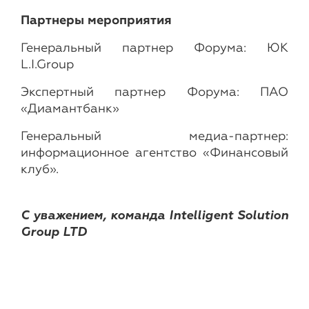
Партнеры мероприятия
Генеральный партнер Форума: ЮК
L.I.Group
Экспертный партнер Форума: ПАО
«Диамантбанк»
Генеральный медиа-партнер:
информационное агентство «Финансовый
клуб».
C уважением, команда Intelligent Solution
Group LTD