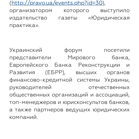
(
http://pravo.ua/events.php?id=30
),
организатором которого выступило
издательство газеты «Юридическая
практика».
Украинский форум посетили
представители Мирового банка,
Европейского Банка Реконструкции и
Развития (ЕБРР), высших органов
финансово-кредитной системы Украины,
руководителей отечественных
общественных организаций и ассоциаций,
топ-менеджеров и юрисконсультов банков,
а также партнеров ведущих юридических
компаний.