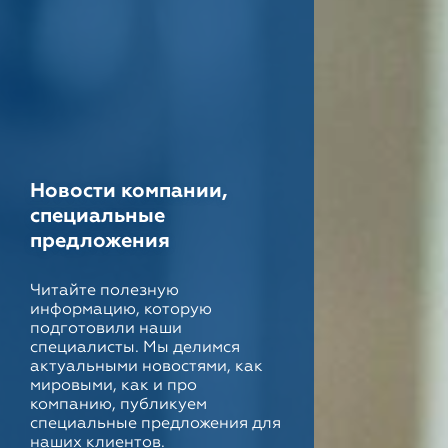
Новости компании,
специальные
предложения
Читайте полезную
информацию, которую
подготовили наши
специалисты. Мы делимся
актуальными новостями, как
мировыми, как и про
компанию, публикуем
специальные предложения для
наших клиентов.