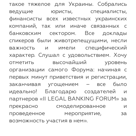
такое тяжелое для Украины. Собрались
ведущие юристы, специалисты,
финансисты всех известных украинских
компаний, так или иначе связанных с
банковским сектором. Все доклады
спикеров были животрепещущими, несли
важность и имели специфический
характер. Слушал с удовольствием. Хочу
отметить высочайший уровень
организации самого Форума: начиная с
первых минут приветствия и регистрации,
заканчивая угощением – все было
идеально! Благодарю создателей и
партнеров «II LEGAL BANKING FORUM» за
прекрасно смоделированное и
проведенное мероприятие, за
возможность участия в нем».