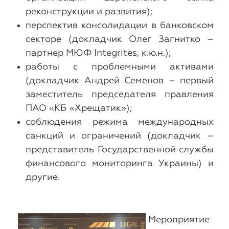
реконструкции и развития);
перспектив консолидации в банковском
секторе (докладчик Олег Загнитко –
партнер МЮФ Integrites, к.ю.н.);
работы с проблемными активами
(докладчик Андрей Семенов – первый
заместитель председателя правления
ПАО «КБ «Хрещатик»);
соблюдения режима международных
санкций и ограничений (докладчик –
представитель Государственной службы
финансового мониторинга Украины) и
другие.
Мероприятие