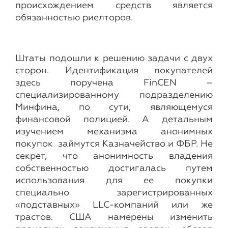
происхождением средств является
обязанностью риелторов.
Штаты подошли к решению задачи с двух
сторон. Идентификация покупателей
здесь поручена FinCEN –
специализированному подразделению
Минфина, по сути, являющемуся
финансовой полицией. А детальным
изучением механизма анонимных
покупок займутся Казначейство и ФБР. Не
секрет, что анонимность владения
собственностью достигалась путем
использования для ее покупки
специально зарегистрированных
«подставных» LLC-компаний или же
трастов. США намерены изменить