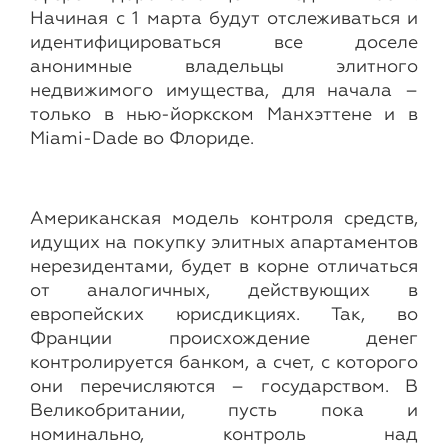
Начиная с 1 марта будут отслеживаться и
идентифицироваться все доселе
анонимные владельцы элитного
недвижимого имущества, для начала –
только в нью-йоркском Манхэттене и в
Miami-Dade во Флориде.
Американская модель контроля средств,
идущих на покупку элитных апартаментов
нерезидентами, будет в корне отличаться
от аналогичных, действующих в
европейских юрисдикциях. Так, во
Франции происхождение денег
контролируется банком, а счет, с которого
они перечисляются – государством. В
Великобритании, пусть пока и
номинально, контроль над