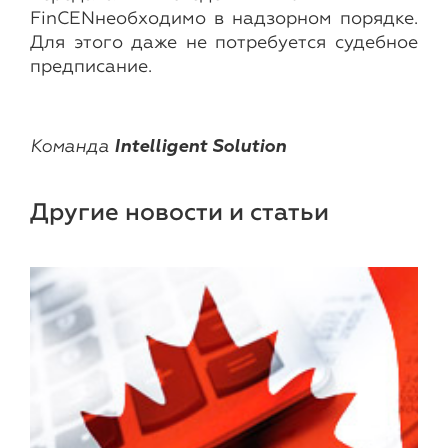
FinCENнеобходимо в надзорном порядке.
Для этого даже не потребуется судебное
предписание.
Команда
Intelligent Solution
Другие новости и статьи