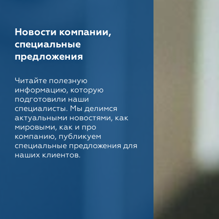
Новости компании,
специальные
предложения
Читайте полезную
информацию, которую
подготовили наши
специалисты. Мы делимся
актуальными новостями, как
мировыми, как и про
компанию, публикуем
специальные предложения для
наших клиентов.