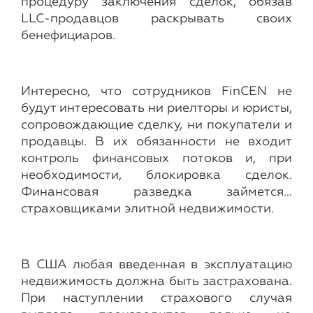
процедуру заключения сделок, обязав
LLC-продавцов раскрывать своих
бенефициаров.
Интересно, что сотрудников FinCEN не
будут интересовать ни риелторы и юристы,
сопровождающие сделку, ни покупатели и
продавцы. В их обязанности не входит
контроль финансовых потоков и, при
необходимости, блокировка сделок.
Финансовая разведка займется…
страховщиками элитной недвижимости.
В США любая введенная в эксплуатацию
недвижимость должна быть застрахована.
При наступлении страхового случая