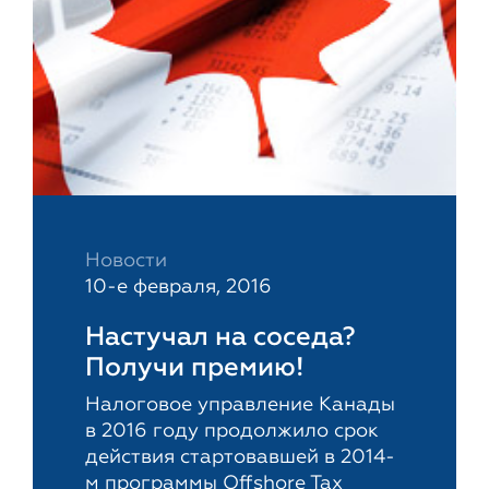
Новости
10-е февраля, 2016
Настучал на соседа?
Получи премию!
Налоговое управление Канады
в 2016 году продолжило срок
действия стартовавшей в 2014-
м программы Offshore Tax