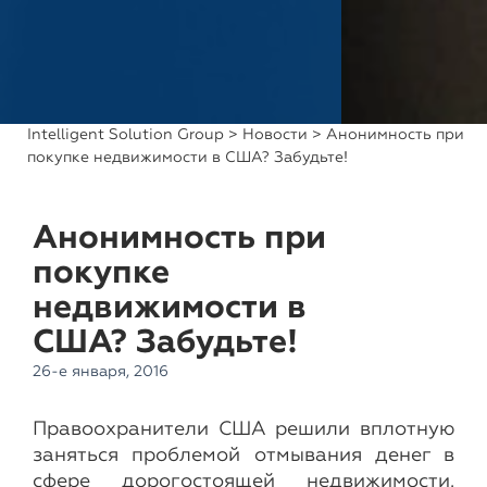
Intelligent Solution Group
>
Новости
> Анонимность при
покупке недвижимости в США? Забудьте!
Анонимность при
покупке
недвижимости в
США? Забудьте!
26-е января, 2016
Правоохранители США решили вплотную
заняться проблемой отмывания денег в
сфере дорогостоящей недвижимости.