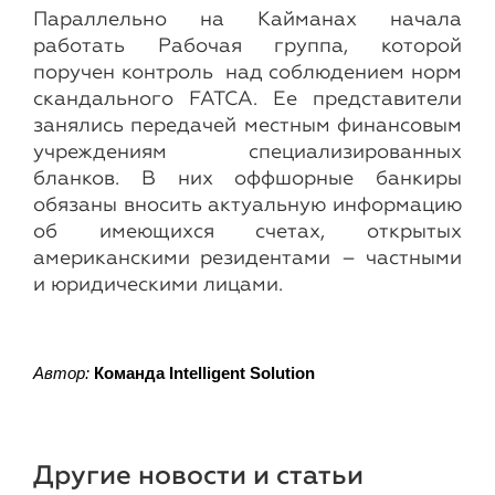
Параллельно на Кайманах начала
работать Рабочая группа, которой
поручен контроль над соблюдением норм
скандального FATCA. Ее представители
занялись передачей местным финансовым
учреждениям специализированных
бланков. В них оффшорные банкиры
обязаны вносить актуальную информацию
об имеющихся счетах, открытых
американскими резидентами – частными
и юридическими лицами.
Автор:
Команда Intelligent Solution
Другие новости и статьи