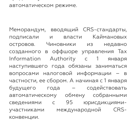
автоматическом режиме.
Меморандум, вводящий CRS-стандарты,
подписали и власти Каймановых
островов. Чиновники из недавно
созданного в оффшоре управления Tax
Information Authority с 1 января
наступившего года обязаны заниматься
вопросами налоговой информации – в
частности, ее сбором. А начиная с 1 января
будущего года – содействовать
автоматическому обмену собранными
сведениями с 95 юрисдикциями-
участниками международной CRS-
конвенции.