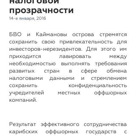
налоговой
прозрачности
14-е января, 2016
БВО и Каймановы острова стремятся
сохранить свою привлекательность для
инвесторов-нерезидентов. Для этого им
приходится лавировать между
необходимостью выполнять требования
развитых стран в сфере обмена
налоговыми данными и стремлением
сохранить конфиденциальность
учредителей местных оффшорных
компаний.
Результат эффективного сотрудничества
карибских оффшорных государств с