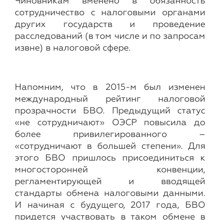
Чиновникам вменено в обязанность
сотрудничество с налоговыми органами
других государств и проведение
расследований (в том числе и по запросам
извне) в налоговой сфере.
Напомним, что в 2015-м был изменен
международный рейтинг налоговой
прозрачности БВО. Предыдущий статус
«не сотрудничают» ОЭСР повысила до
более привилегированного –
«сотрудничают в большей степени». Для
этого БВО пришлось присоединиться к
многосторонней конвенции,
регламентирующей и вводящей
стандарты обмена налоговыми данными.
И начиная с будущего, 2017 года, БВО
придется участвовать в таком обмене в