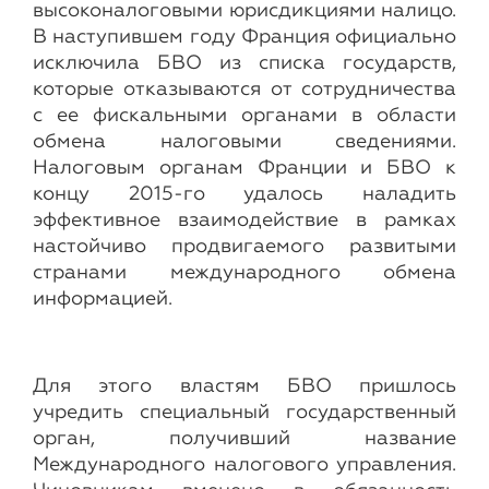
высоконалоговыми юрисдикциями налицо.
В наступившем году Франция официально
исключила БВО из списка государств,
которые отказываются от сотрудничества
с ее фискальными органами в области
обмена налоговыми сведениями.
Налоговым органам Франции и БВО к
концу 2015-го удалось наладить
эффективное взаимодействие в рамках
настойчиво продвигаемого развитыми
странами международного обмена
информацией.
Для этого властям БВО пришлось
учредить специальный государственный
орган, получивший название
Международного налогового управления.