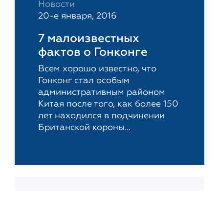
Новости
20-е января, 2016
7 малоизвестных
фактов о Гонконге
Всем хорошо известно, что
Гонконг стал особым
административным районом
Китая после того, как более 150
лет находился в подчинении
Британской короны...
Новости
14-е января, 2016