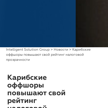
Intelligent Solution Group
>
Новости
> Карибские
оффшоры повышают свой рейтинг налоговой
прозрачности
Карибские
оффшоры
повышают свой
рейтинг