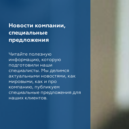
Новости компании,
специальные
предложения
Читайте полезную
информацию, которую
подготовили наши
специалисты. Мы делимся
актуальными новостями, как
мировыми, как и про
компанию, публикуем
специальные предложения для
наших клиентов.