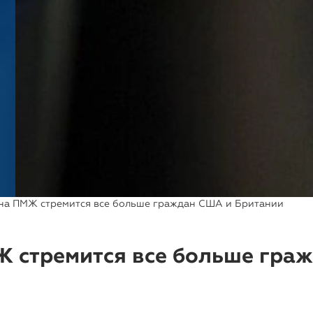
 на ПМЖ стремится все больше граждан США и Британии
Ж стремится все больше гра