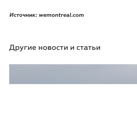
Источник: wemontreal.com
Другие новости и статьи