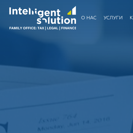
О НАС
УСЛУГИ