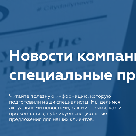
Новости компан
специальные п
Читайте полезную информацию, которую
подготовили наши специалисты. Мы делимся
актуальными новостями, как мировыми, как и
про компанию, публикуем специальные
предложения для наших клиентов.