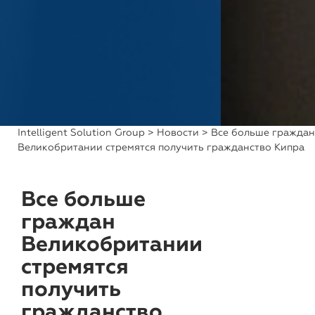
Intelligent Solution Group
>
Новости
> Все больше граждан
Великобритании стремятся получить гражданство Кипра
Все больше
граждан
Великобритании
стремятся
получить
гражданство