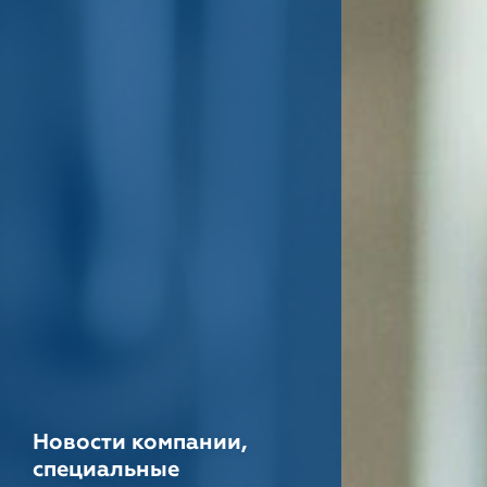
Новости компании,
специальные