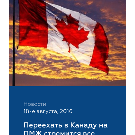
Новости
18-е августа, 2016
Переехать в Канаду на
ПМЖ стремится все