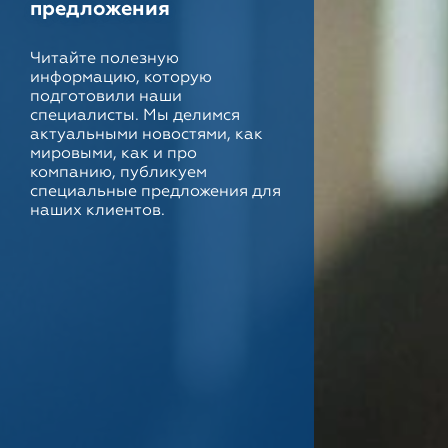
предложения
Читайте полезную
информацию, которую
подготовили наши
специалисты. Мы делимся
актуальными новостями, как
мировыми, как и про
компанию, публикуем
специальные предложения для
наших клиентов.