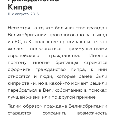
Кипра
11-е августа, 2016
Несмотря на то, что большинство граждан
Великобритании проголосовало за выход
из ЕС, в Королевстве проживают и те, кто
желает пользоваться преимуществами
европейского гражданства. Именно
поэтому многие британцы стремятся
оформить гражданство Кипра, к ним
относятся и люди, которые ранее были
киприотами, но в какой-то момент решили
перебраться в Великобританию в поисках
лучшей жизни или по другой причине.
Таким образом граждане Великобритании
стараются сохранить возможность