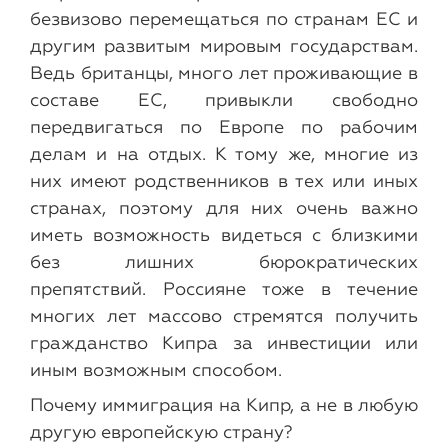
безвизово перемещаться по странам ЕС и
другим развитым мировым государствам.
Ведь британцы, много лет проживающие в
составе ЕС, привыкли свободно
передвигаться по Европе по рабочим
делам и на отдых. К тому же, многие из
них имеют родственников в тех или иных
странах, поэтому для них очень важно
иметь возможность видеться с близкими
без лишних бюрократических
препятствий. Россияне тоже в течение
многих лет массово стремятся получить
гражданство Кипра за инвестиции или
иным возможным способом.
Почему иммиграция на Кипр, а не в любую
другую европейскую страну?