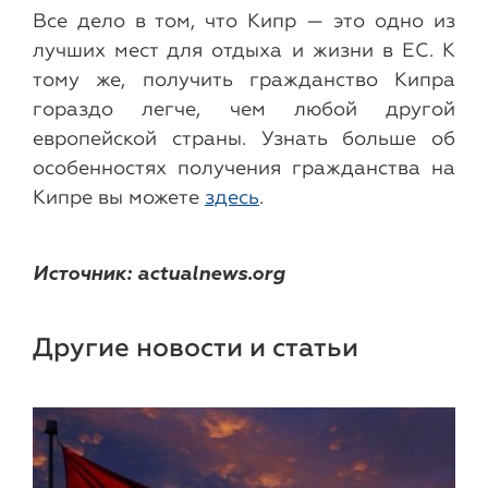
Все дело в том, что Кипр — это одно из
лучших мест для отдыха и жизни в ЕС. К
тому же, получить гражданство Кипра
гораздо легче, чем любой другой
европейской страны. Узнать больше об
особенностях получения гражданства на
Кипре вы можете
здесь
.
Источник: actualnews.org
Другие новости и статьи