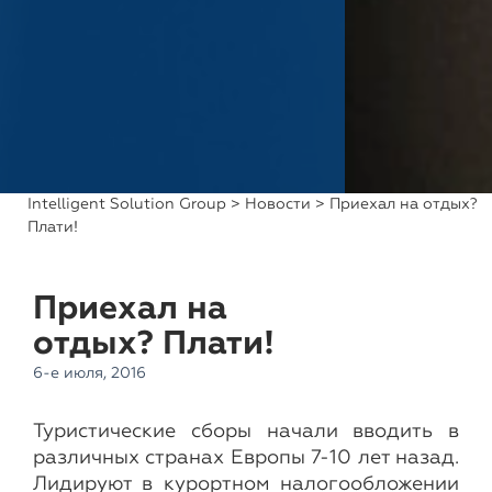
Intelligent Solution Group
>
Новости
> Приехал на отдых?
Плати!
Приехал на
отдых? Плати!
6-е июля, 2016
Туристические сборы начали вводить в
различных странах Европы 7-10 лет назад.
Лидируют в курортном налогообложении