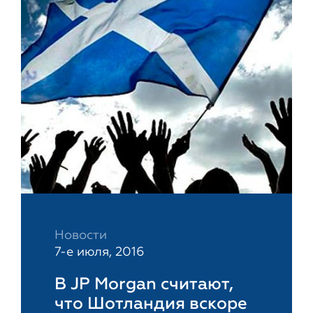
Новости
7-е июля, 2016
В JP Morgan считают,
что Шотландия вскоре