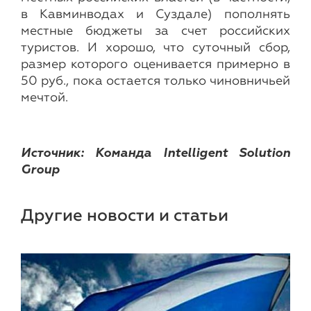
в Кавминводах и Суздале) пополнять
местные бюджеты за счет российских
туристов. И хорошо, что суточный сбор,
размер которого оценивается примерно в
50 руб., пока остается только чиновничьей
мечтой.
Источник: Команда Intelligent Solution
Group
Другие новости и статьи