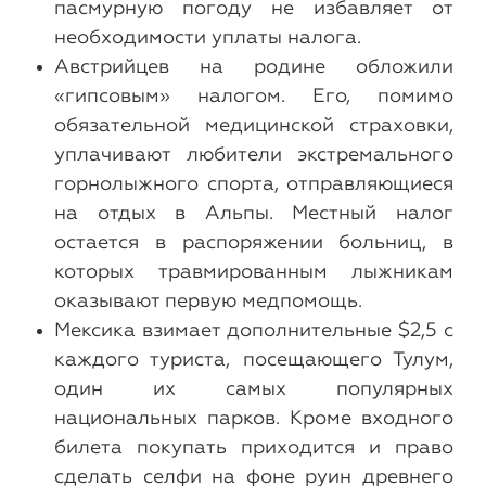
пасмурную погоду не избавляет от
необходимости уплаты налога.
Австрийцев на родине обложили
«гипсовым» налогом. Его, помимо
обязательной медицинской страховки,
уплачивают любители экстремального
горнолыжного спорта, отправляющиеся
на отдых в Альпы. Местный налог
остается в распоряжении больниц, в
которых травмированным лыжникам
оказывают первую медпомощь.
Мексика взимает дополнительные $2,5 с
каждого туриста, посещающего Тулум,
один их самых популярных
национальных парков. Кроме входного
билета покупать приходится и право
сделать селфи на фоне руин древнего