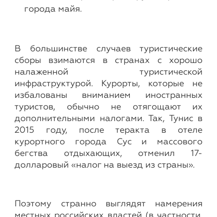
города майя.
В большинстве случаев туристические
сборы взимаются в странах с хорошо
налаженной туристической
инфраструктурой. Курорты, которые не
избалованы вниманием иностранных
туристов, обычно не отягощают их
дополнительными налогами. Так, Тунис в
2015 году, после теракта в отеле
курортного города Сус и массового
бегства отдыхающих, отменил 17-
долларовый «налог на выезд из страны».
Поэтому странно выглядят намерения
местных российских властей (в частности,