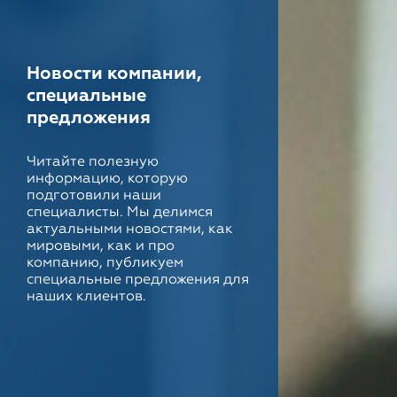
Новости компании,
специальные
предложения
Читайте полезную
информацию, которую
подготовили наши
специалисты. Мы делимся
актуальными новостями, как
мировыми, как и про
компанию, публикуем
специальные предложения для
наших клиентов.