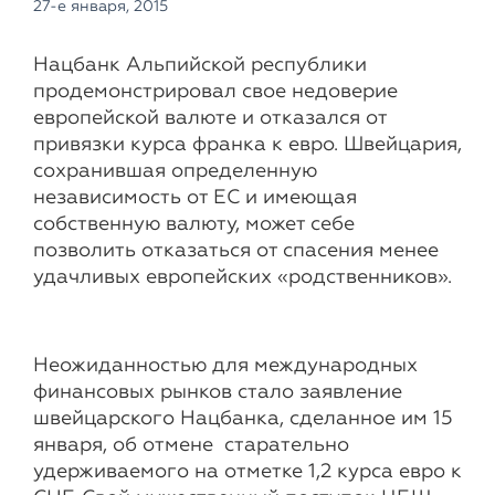
27-е января, 2015
Нацбанк Альпийской республики
продемонстрировал свое недоверие
европейской валюте и отказался от
привязки курса франка к евро. Швейцария,
сохранившая определенную
независимость от ЕС и имеющая
собственную валюту, может себе
позволить отказаться от спасения менее
удачливых европейских «родственников».
Неожиданностью для международных
финансовых рынков стало заявление
швейцарского Нацбанка, сделанное им 15
января, об отмене старательно
удерживаемого на отметке 1,2 курса евро к