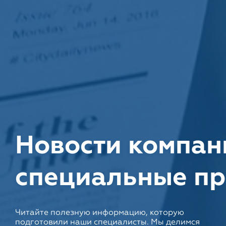
Новости компан
специальные п
Читайте полезную информацию, которую
подготовили наши специалисты. Мы делимся