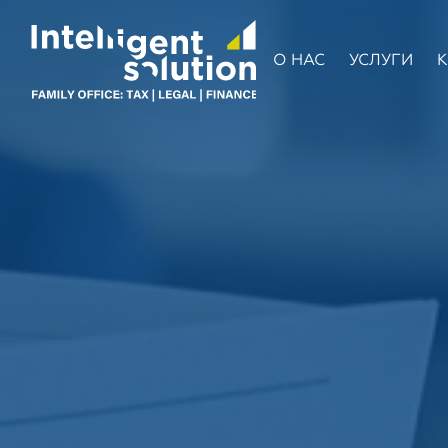
О НАС
УСЛУГИ