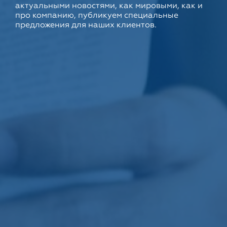
актуальными новостями, как мировыми, как и
про компанию, публикуем специальные
предложения для наших клиентов.