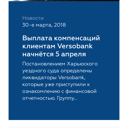
Новости
30-е марта, 2018
Выплата компенсаций
клиентам Versobank
начнётся 5 апреля
Постановлением Харьюского
уездного суда определены
ликвидаторы Versobank,
которые уже приступили к
ознакомлению с финансовой
отчетностью. Группу...