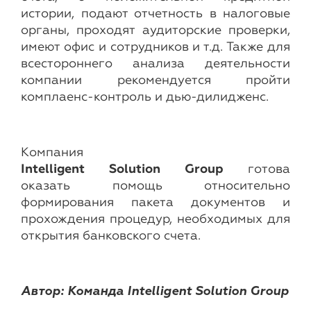
истории, подают отчетность в налоговые
органы, проходят аудиторские проверки,
имеют офис и сотрудников и т.д. Также для
всестороннего анализа деятельности
компании рекомендуется пройти
комплаенс-контроль и дью-дилидженс.
Компания
Intelligent
Solution
Group
готова
оказать помощь относительно
формирования пакета документов и
прохождения процедур, необходимых для
открытия банковского счета.
Автор: Команда Intelligent Solution Group