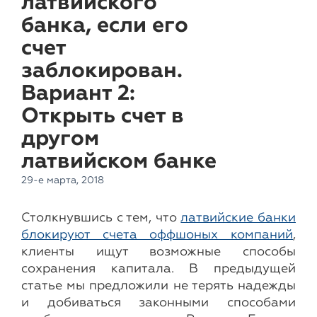
латвийского
банка, если его
счет
заблокирован.
Вариант 2:
Открыть счет в
другом
латвийском банке
29-е марта, 2018
Столкнувшись с тем, что
латвийские банки
блокируют счета оффшоных компаний
,
клиенты ищут возможные способы
сохранения капитала. В предыдущей
статье мы предложили не терять надежды
и добиваться законными способами