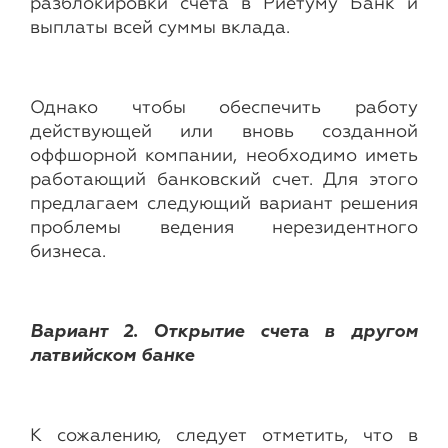
разблокировки счета в Риетуму Банк и
выплаты всей суммы вклада.
Однако чтобы обеспечить работу
действующей или вновь созданной
оффшорной компании, необходимо иметь
работающий банковский счет. Для этого
предлагаем следующий вариант решения
проблемы ведения нерезидентного
бизнеса.
Вариант 2. Открытие счета в другом
латвийском банке
К сожалению, следует отметить, что в