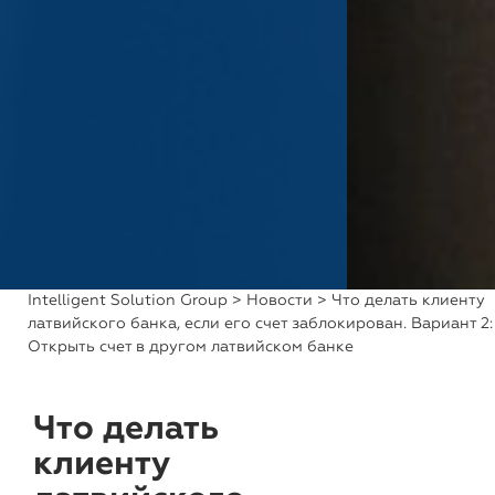
Intelligent Solution Group
>
Новости
> Что делать клиенту
латвийского банка, если его счет заблокирован. Вариант 2:
Открыть счет в другом латвийском банке
Что делать
клиенту