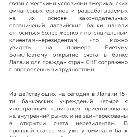
связи с жесткими условиями американских
финансовых органов и разрабатываемых
на их основе законодательных
ограничений латвийские банки начали
относиться более жестко к потенциальным
клиентам-нерезидентам, что можно
увидеть на примере Риетуму
Банк.Поэтому открытие счета в банке
Латвии для граждан стран СНГ сопряжено
с определенными трудностями.
Из действующих на сегодня в Латвии 15-
ти банковских учреждений четыре с
иностранным капиталом ориентированы
на внутренний рынок и не заинтересованы
в открытии счета нерезидентам. В
прошлой статье мы уже упоминали банк