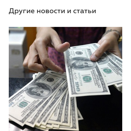
Другие новости и статьи