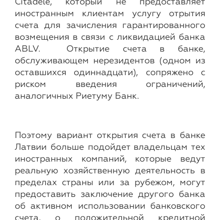
Citadele, который не предоставляет
иностранным клиентам услугу отрытия
счета для зачисления гарантированного
возмещения в связи с ликвидацией банка
ABLV. Открытие счета в банке,
обслуживающем нерезидентов (одном из
оставшихся одиннадцати), сопряжено с
риском введения ограничений,
аналогичных Риетуму Банк.
Поэтому вариант открытия счета в банке
Латвии больше подойдет владельцам тех
иностранных компаний, которые ведут
реальную хозяйственную деятельность в
пределах страны или за рубежом, могут
предоставить заключение другого банка
об активном использовании банковского
счета, о положительной кредитной