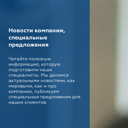
Новости компании,
специальные
предложения
Читайте полезную
информацию, которую
подготовили наши
специалисты. Мы делимся
актуальными новостями, как
мировыми, как и про
компанию, публикуем
специальные предложения для
наших клиентов.