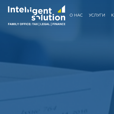
О НАС
УСЛУГИ