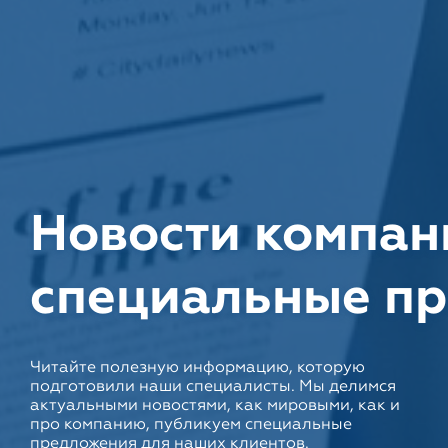
Новости компан
специальные п
Читайте полезную информацию, которую
подготовили наши специалисты. Мы делимся
актуальными новостями, как мировыми, как и
про компанию, публикуем специальные
предложения для наших клиентов.