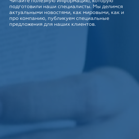
Читайте полезную информацию, которую
подготовили наши специалисты. Мы делимся
актуальными новостями, как мировыми, как и
про компанию, публикуем специальные
предложения для наших клиентов.