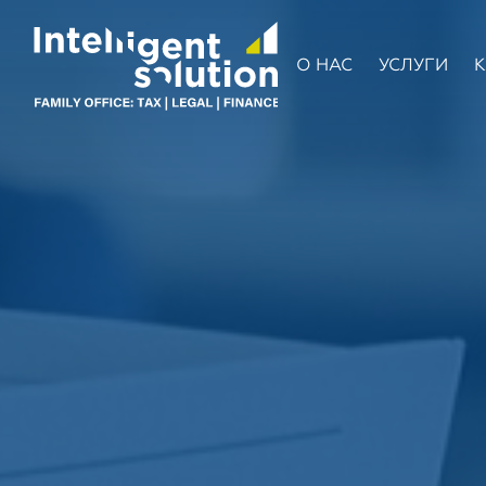
О НАС
УСЛУГИ