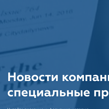
Новости компан
специальные п