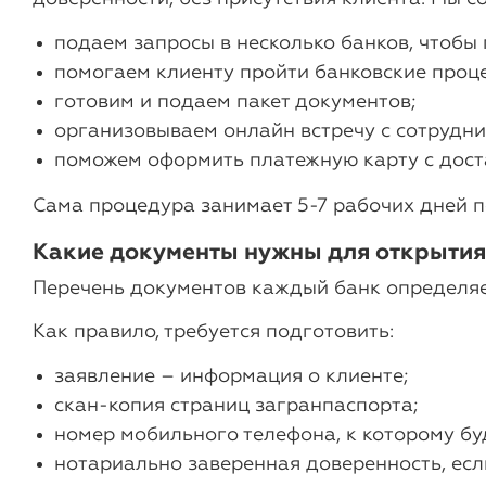
подаем запросы в несколько банков, чтобы 
помогаем клиенту пройти банковские проц
готовим и подаем пакет документов;
организовываем онлайн встречу с сотрудн
поможем оформить платежную карту с доста
Сама процедура занимает 5-7 рабочих дней п
Какие документы нужны для открытия 
Перечень документов каждый банк определяе
Как правило, требуется подготовить:
заявление – информация о клиенте;
скан-копия страниц загранпаспорта;
номер мобильного телефона, к которому бу
нотариально заверенная доверенность, ес