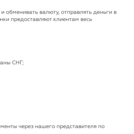
 и обменивать валюту, отправлять деньги в
анки предоставляют клиентам весь
аны СНГ;
ументы через нашего представителя по