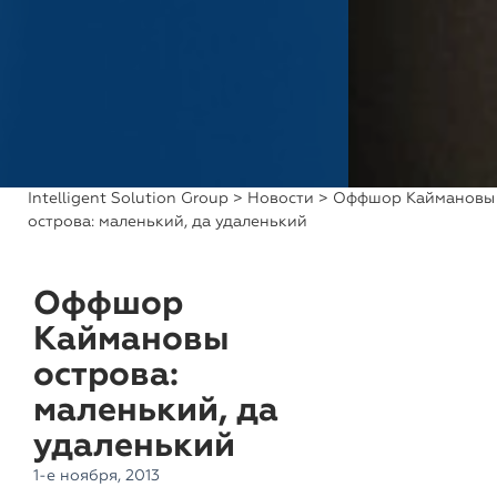
Intelligent Solution Group
>
Новости
> Оффшор Каймановы
острова: маленький, да удаленький
Оффшор
Каймановы
острова:
маленький, да
удаленький
1-е ноября, 2013