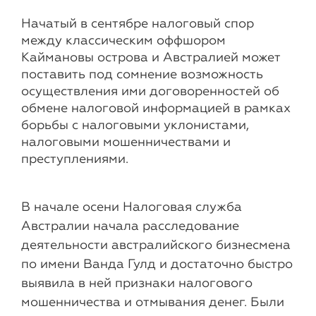
Начатый в сентябре налоговый спор
между классическим оффшором
Каймановы острова и Австралией может
поставить под сомнение возможность
осуществления ими договоренностей об
обмене налоговой информацией в рамках
борьбы с налоговыми уклонистами,
налоговыми мошенничествами и
преступлениями.
В начале осени Налоговая служба
Австралии начала расследование
деятельности австралийского бизнесмена
по имени Ванда Гулд и достаточно быстро
выявила в ней признаки налогового
мошенничества и отмывания денег. Были