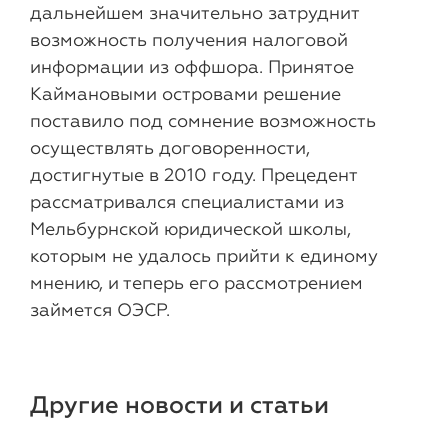
дальнейшем значительно затруднит
возможность получения налоговой
информации из оффшора. Принятое
Каймановыми островами решение
поставило под сомнение возможность
осуществлять договоренности,
достигнутые в 2010 году. Прецедент
рассматривался специалистами из
Мельбурнской юридической школы,
которым не удалось прийти к единому
мнению, и теперь его рассмотрением
займется ОЭСР.
Другие новости и статьи