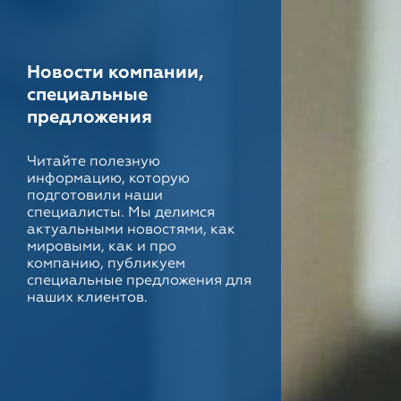
Новости компании,
специальные
предложения
Читайте полезную
информацию, которую
подготовили наши
специалисты. Мы делимся
актуальными новостями, как
мировыми, как и про
компанию, публикуем
специальные предложения для
наших клиентов.