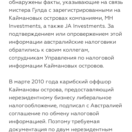
обнаружены факты, указывающие на связь
мистера Гулда с зарегистрированными на
Каймановых островах компаниями, MH
Investments, а также JA Investments. За
подтверждением или опровержением этой
информации австралийские налоговики
обратились к своим коллегам,
сотрудникам Управления по налоговой
информации Каймановых островов.
В марте 2010 года карибский оффшор
Каймановы острова, предоставляющий
нерезидентному бизнесу либеральное
налогообложение, подписал с Австралией
соглашение по обмену налоговой
информацией. Поэтому требуемая
документация по двум нерезидентным