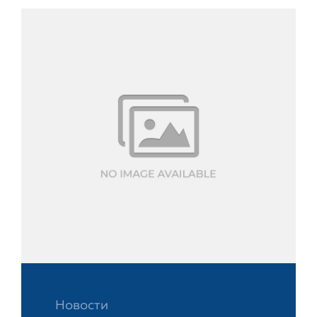
Новости