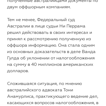
полученные австралийцами документы по
двум оффшорным компаниям.
Тем не менее, Федеральный суд
Австралии в лице судьи Ни Перрама
решил действовать в своих интересах и
принял к рассмотрению полученную из
оффшора информацию. Она стала одним
из основных доказательств в деле Ванда
Гулда об уклонении от налогообложения
на сумму в 40 миллионов американских
долларов.
Сложившаяся ситуация, по мнению
австралийского адвоката Тони
Анамурлиса, практикующего ведение дел,
касающихся вопросов налогообложения, в