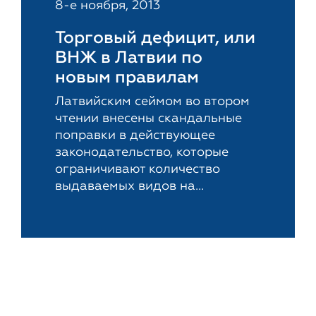
8-е ноября, 2013
Торговый дефицит, или
ВНЖ в Латвии по
новым правилам
Латвийским сеймом во втором
чтении внесены скандальные
поправки в действующее
законодательство, которые
ограничивают количество
выдаваемых видов на...
Новости
17-е октября, 2013