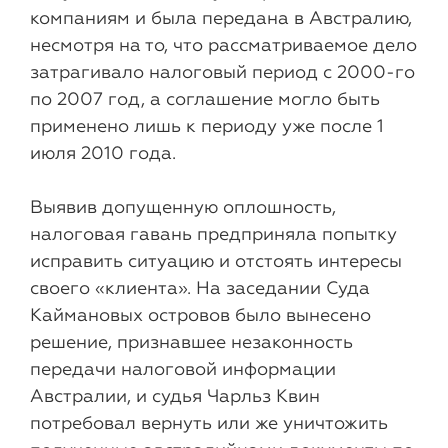
компаниям и была передана в Австралию,
несмотря на то, что рассматриваемое дело
затрагивало налоговый период с 2000-го
по 2007 год, а соглашение могло быть
применено лишь к периоду уже после 1
июля 2010 года.
Выявив допущенную оплошность,
налоговая гавань предприняла попытку
исправить ситуацию и отстоять интересы
своего «клиента». На заседании Суда
Каймановых островов было вынесено
решение, признавшее незаконность
передачи налоговой информации
Австралии, и судья Чарльз Квин
потребовал вернуть или же уничтожить