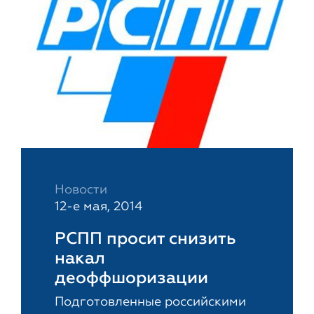
Новости
12-е мая, 2014
РСПП просит снизить
накал
деоффшоризации
Подготовленные российскими