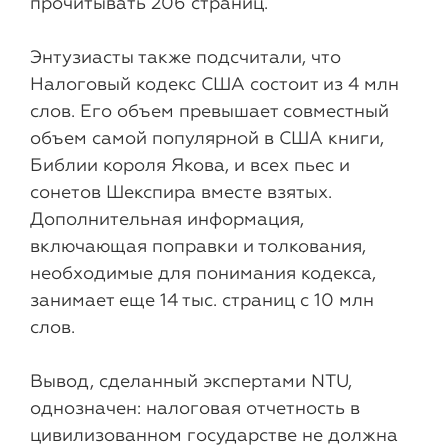
прочитывать 206 страниц.
Энтузиасты также подсчитали, что
Налоговый кодекс США состоит из 4 млн
слов. Его объем превышает совместный
объем самой популярной в США книги,
Библии короля Якова, и всех пьес и
сонетов Шекспира вместе взятых.
Дополнительная информация,
включающая поправки и толкования,
необходимые для понимания кодекса,
занимает еще 14 тыс. страниц с 10 млн
слов.
Вывод, сделанный экспертами NTU,
однозначен: налоговая отчетность в
цивилизованном государстве не должна