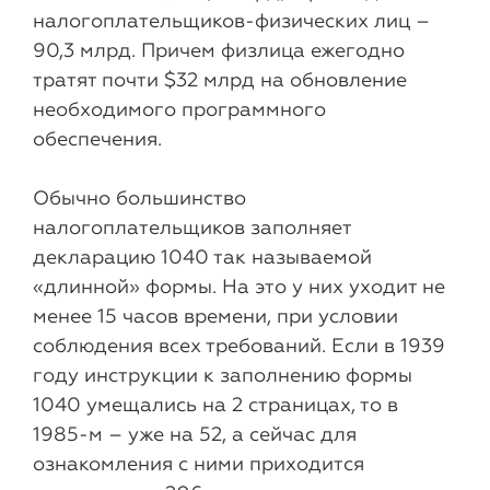
налогоплательщиков-физических лиц –
90,3 млрд. Причем физлица ежегодно
тратят почти $32 млрд на обновление
необходимого программного
обеспечения.
Обычно большинство
налогоплательщиков заполняет
декларацию 1040 так называемой
«длинной» формы. На это у них уходит не
менее 15 часов времени, при условии
соблюдения всех требований. Если в 1939
году инструкции к заполнению формы
1040 умещались на 2 страницах, то в
1985-м – уже на 52, а сейчас для
ознакомления с ними приходится