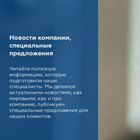
Новости компании,
специальные
предложения
Читайте полезную
информацию, которую
подготовили наши
специалисты. Мы делимся
актуальными новостями, как
мировыми, как и про
компанию, публикуем
специальные предложения для
наших клиентов.