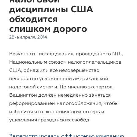
дисциплины США
обходится
слишком дорого
28-е апреля, 2014
Результаты исследования, проведенного NTU,
Национальным союзом налогоплательщиков
США, обнажили все несовершенство
невероятно усложненной американской
налоговой системы. По мнению экспертов,
Вашингтон должен немедленно заняться
реформированием налогообложения, чтобы
избавиться от экономических потерь и
ущемления гражданских свобод.
Зарегистрировать оффшорную компанию