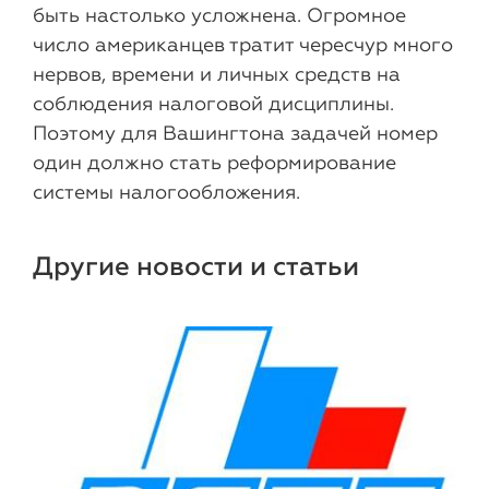
быть настолько усложнена. Огромное
число американцев тратит чересчур много
нервов, времени и личных средств на
соблюдения налоговой дисциплины.
Поэтому для Вашингтона задачей номер
один должно стать реформирование
системы налогообложения.
Другие новости и статьи