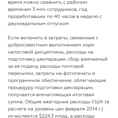
время можно сравнить с рабочим
временем 3 млн сотрудников, год
проработавших по 40 часов в неделю с
двухнедельным отпуском.
Если включить в затраты, связанные с
добросовестным выполнением норм
налоговой дисциплины, расходы на
подготовку декларации, сбор, взимаемый
за ее подачу, расходы почтовой
пересылки, затраты на фотопечать и
программное обеспечение, облегчающее
процедуру подготовки декларации,
получается впечатляющая итоговая
сумма. Общие ежегодные расходы США (в
расчете на уровень цен февраля 2014 г.)
исчисляются $224,3 млрд, а расходы