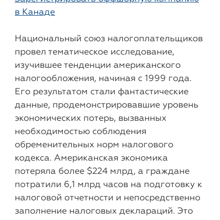
в Канаде
Национальный союз налогоплательщиков
провел тематическое исследование,
изучившее тенденции американского
налогообложения, начиная с 1999 года.
Его результатом стали фантастические
данные, продемонстрировавшие уровень
экономических потерь, вызванных
необходимостью соблюдения
обременительных норм налогового
кодекса. Американская экономика
потеряла более $224 млрд, а граждане
потратили 6,1 млрд часов на подготовку к
налоговой отчетности и непосредственно
заполнение налоговых деклараций. Это