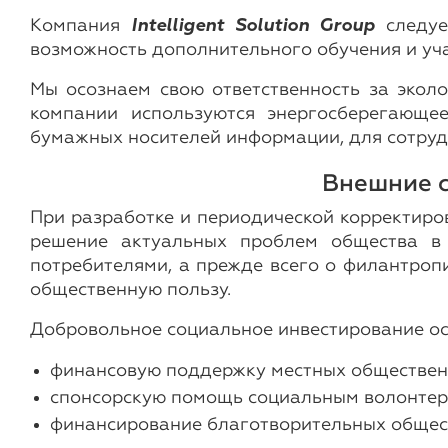
Компания
Intelligent Solution Group
следуе
возможность дополнительного обучения и уча
Мы осознаем свою ответственность за экол
компании используются энергосберегающе
бумажных носителей информации, для сотруд
Внешние 
При разработке и периодической корректиро
решение актуальных проблем общества в 
потребителями, а прежде всего о филантроп
общественную пользу.
Добровольное социальное инвестирование осу
финансовую поддержку местных обществен
спонсорскую помощь социальным волонтер
финансирование благотворительных общест