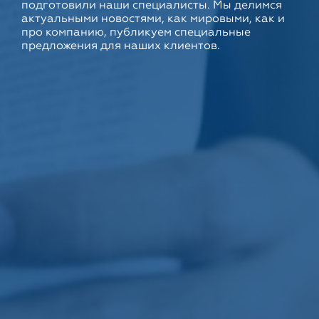
подготовили наши специалисты. Мы делимся
актуальными новостями, как мировыми, как и
про компанию, публикуем специальные
предложения для наших клиентов.