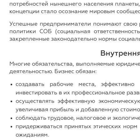
потребностей нынешнего населения планеты,
концепции стало осознание мировым сообщес
Успешные предприниматели понимают свою р
политики СОБ (социальная ответственность
закрепленные законодательно нормы социаль
Внутрення
Многие обязательства, выполняемые юридиче
деятельностью. Бизнес обязан:
создавать рабочие места, эффективно 
инвестировать в их профессиональное разв
осуществлять эффективную экономическую
увеличивая прибыль и добавленную стоимо
соблюдать трудовое, налоговое и экологич
придерживаться принятых этических норм 
ожиданиям.