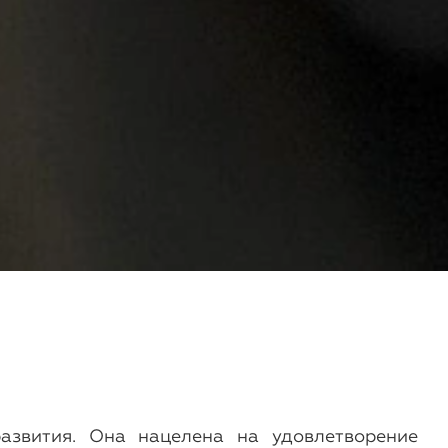
азвития. Она нацелена на удовлетворение