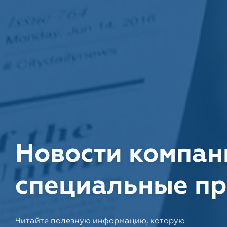
Новости компан
специальные п
Читайте полезную информацию, которую