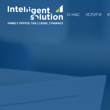
О НАС
УСЛУГИ