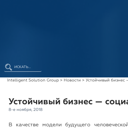
Intelligent Solution Group
>
Новости
> Устойчивый бизнес 
Устойчивый бизнес — соци
8-е ноября, 2018
В качестве модели будущего человеческо