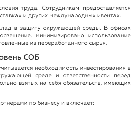
ловия труда. Сотрудникам предоставляется
ставках и других международных ивентах.
вклад в защиту окружающей среды. В офисах
освещение, минимизировано использование
товленные из переработанного сырья.
овень СОБ
читывается необходимость инвестирования в
кружающей среде и ответственности перед
ольно взятых на себя обязательств, имеющих
ртнерами по бизнесу и включает: