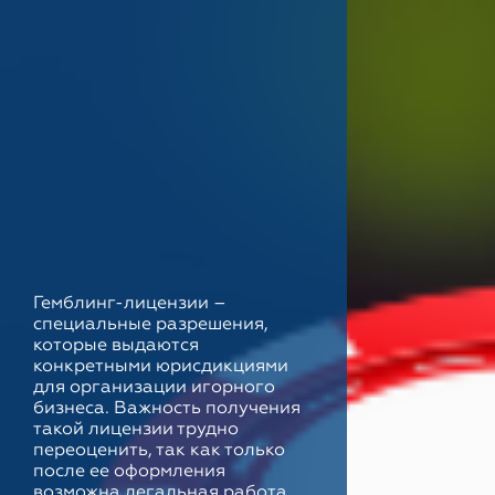
Гемблинг-лицензии –
специальные разрешения,
которые выдаются
конкретными юрисдикциями
для организации игорного
бизнеса. Важность получения
такой лицензии трудно
переоценить, так как только
после ее оформления
возможна легальная работа