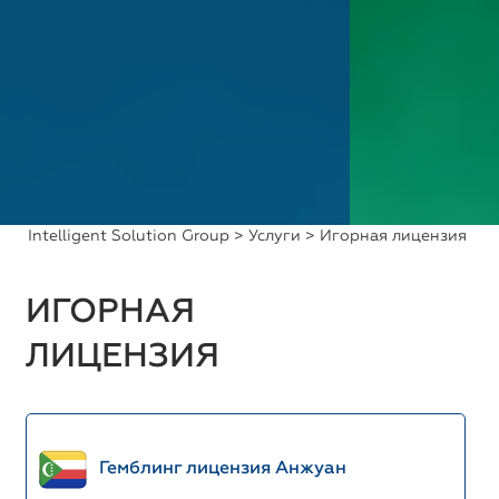
Intelligent Solution Group
>
Услуги
> Игорная лицензия
ИГОРНАЯ
ЛИЦЕНЗИЯ
Гемблинг лицензия Анжуан