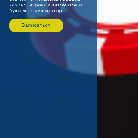
казино, игровых автоматов и
букмекерских контор.
Записаться