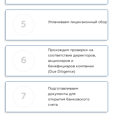
5
Уплачиваем лицензионный сбор
Прохождим проверки на
соответствие директоров,
6
акционеров и
бенефициаров компании
(Due Diligence)
Подготавливаем
7
документы для
открытия банковского
счета