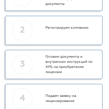
документы
2
Регистрируем компанию
Готовим документы и
3
внутренних инструкций по
AML на приобретение
лицензии
4
Подаем заявку на
лицензирование