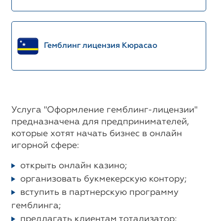
Гемблинг лицензия Кюрасао
Услуга "Оформление гемблинг-лицензии"
предназначена для предпринимателей,
которые хотят начать бизнес в онлайн
игорной сфере:
открыть онлайн казино;
организовать букмекерскую контору;
вступить в партнерскую программу
гемблинга;
предлагать клиентам тотализатор;