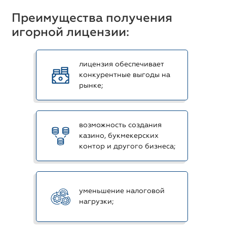
Преимущества получения
игорной лицензии:
лицензия обеспечивает
конкурентные выгоды на
рынке;
возможность создания
казино, букмекерских
контор и другого бизнеса;
уменьшение налоговой
нагрузки;