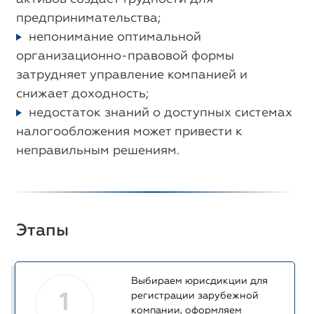
предпринимательства;
непонимание оптимальной
организационно-правовой формы
затрудняет управление компанией и
снижает доходность;
недостаток знаний о доступных системах
налогообложения может привести к
неправильным решениям.
Этапы
Выбираем юрисдикции для
1
регистрации зарубежной
компании, оформляем