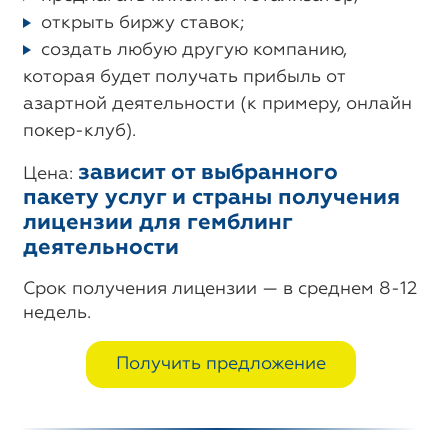
открыть биржу ставок;
создать любую другую компанию,
которая будет получать прибыль от
азартной деятельности (к примеру, онлайн
покер-клуб).
зависит от выбранного
Цена:
пакету услуг и страны получения
лицензии для гемблинг
деятельности
Срок получения лицензии — в среднем 8-12
недель.
Получить предложение