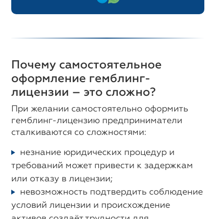
Почему самостоятельное
оформление гемблинг-
лицензии – это сложно?
При желании самостоятельно оформить
гемблинг-лицензию предприниматели
сталкиваются со сложностями:
незнание юридических процедур и
требований может привести к задержкам
или отказу в лицензии;
невозможность подтвердить соблюдение
условий лицензии и происхождение
активов создаёт трудности для