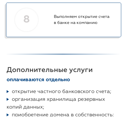
8
Выполняем открытие счета
в банке на компанию
Дополнительные услуги
оплачиваются отдельно
открытие частного банковского счета;
организация хранилища резервных
копий данных;
приобретение домена в собственность;
прохождение технического аудита;