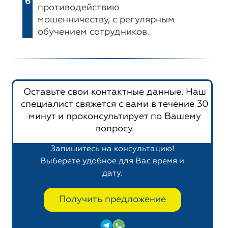
6
противодействию
мошенничеству, с регулярным
обучением сотрудников.
Оставьте свои контактные данные. Наш
специалист свяжется с вами в течение 30
минут и проконсультирует по Вашему
вопросу.
Запишитесь на консультацию!
Выберете удобное для Вас время и
дату.
Получить предложение