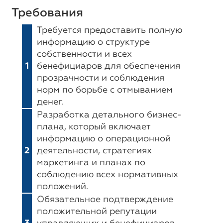
Требования
Требуется предоставить полную
информацию о структуре
собственности и всех
1
бенефициаров для обеспечения
прозрачности и соблюдения
норм по борьбе с отмыванием
денег.
Разработка детального бизнес-
плана, который включает
информацию о операционной
2
деятельности, стратегиях
маркетинга и планах по
соблюдению всех нормативных
положений.
Обязательное подтверждение
положительной репутации