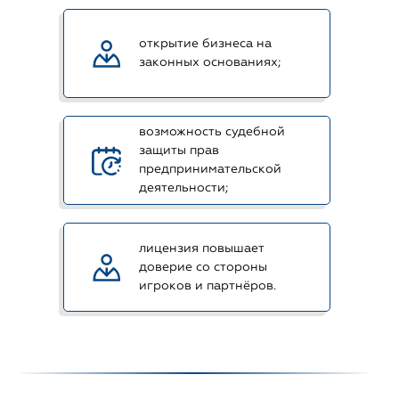
открытие бизнеса на
законных основаниях;
возможность судебной
защиты прав
предпринимательской
деятельности;
лицензия повышает
доверие со стороны
игроков и партнёров.