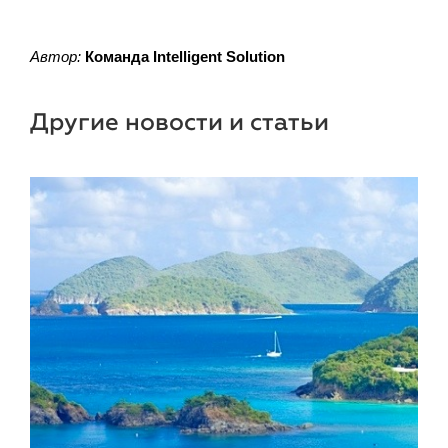
Автор:
Команда Intelligent Solution
Другие новости и статьи