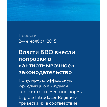
Новости
24-е ноября, 2015
Власти БВО внесли
поправки в
«антиотмывочное»
законодательство
Популярную оффшорную
юрисдикцию вынудили
пересмотреть местные нормы
Eligible Introducer Regime и
привести их в соответствие