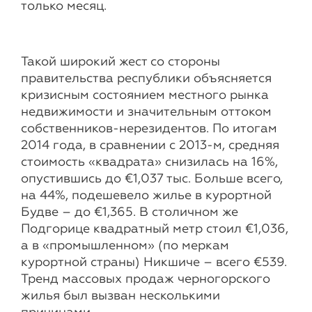
только месяц.
Такой широкий жест со стороны
правительства республики объясняется
кризисным состоянием местного рынка
недвижимости и значительным оттоком
собственников-нерезидентов. По итогам
2014 года, в сравнении с 2013-м, средняя
стоимость «квадрата» снизилась на 16%,
опустившись до €1,037 тыс. Больше всего,
на 44%, подешевело жилье в курортной
Будве – до €1,365. В столичном же
Подгорице квадратный метр стоил €1,036,
а в «промышленном» (по меркам
курортной страны) Никшиче – всего €539.
Тренд массовых продаж черногорского
жилья был вызван несколькими