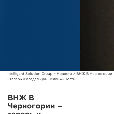
Intelligent Solution Group
>
Новости
> ВНЖ В Черногории
– теперь и владельцам недвижимости
ВНЖ В
Черногории –