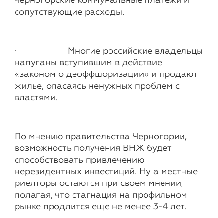
черногорские коммунальные платежи и
сопутствующие расходы.
· Многие российские владельцы
напуганы вступившим в действие
«законом о деоффшоризации» и продают
жилье, опасаясь ненужных проблем с
властями.
По мнению правительства Черногории,
возможность получения ВНЖ будет
способствовать привлечению
нерезидентных инвестиций. Ну а местные
риелторы остаются при своем мнении,
полагая, что стагнация на профильном
рынке продлится еще не менее 3-4 лет.