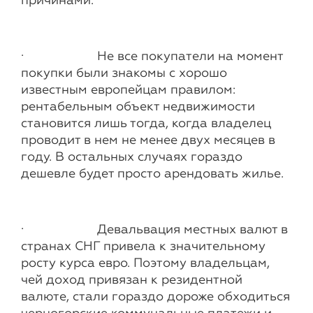
причинами.
· Не все покупатели на момент
покупки были знакомы с хорошо
известным европейцам правилом:
рентабельным объект недвижимости
становится лишь тогда, когда владелец
проводит в нем не менее двух месяцев в
году. В остальных случаях гораздо
дешевле будет просто арендовать жилье.
· Девальвация местных валют в
странах СНГ привела к значительному
росту курса евро. Поэтому владельцам,
чей доход привязан к резидентной
валюте, стали гораздо дороже обходиться