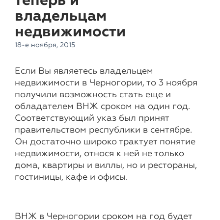
теперь и
владельцам
недвижимости
18-е ноября, 2015
Если Вы являетесь владельцем
недвижимости в Черногории, то 3 ноября
получили возможность стать еще и
обладателем ВНЖ сроком на один год.
Соответствующий указ был принят
правительством республики в сентябре.
Он достаточно широко трактует понятие
недвижимости, относя к ней не только
дома, квартиры и виллы, но и рестораны,
гостиницы, кафе и офисы.
ВНЖ в Черногории сроком на год будет