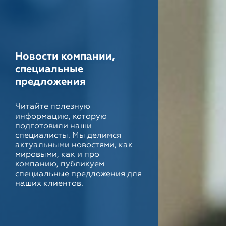
Новости компании,
специальные
предложения
Читайте полезную
информацию, которую
подготовили наши
специалисты. Мы делимся
актуальными новостями, как
мировыми, как и про
компанию, публикуем
специальные предложения для
наших клиентов.