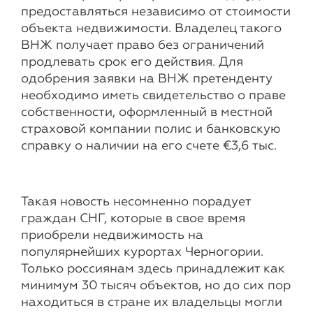
предоставляться независимо от стоимости
объекта недвижимости. Владелец такого
ВНЖ получает право без ограничений
продлевать срок его действия. Для
одобрения заявки на ВНЖ претенденту
необходимо иметь свидетельство о праве
собственности, оформленный в местной
страховой компании полис и банковскую
справку о наличии на его счете €3,6 тыс.
Такая новость несомненно порадует
граждан СНГ, которые в свое время
приобрели недвижимость на
популярнейших курортах Черногории.
Только россиянам здесь принадлежит как
минимум 30 тысяч объектов, но до сих пор
находиться в стране их владельцы могли