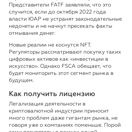
Представители FATF заявляли, что это
случится, если до октября 2022 года
власти ЮАР не устранят законодательные
недочеты и не начнут пресекать факты
отмывания денег.
Новые реалии не коснутся NFT.
Регуляторы рассматривают покупку таких
цифровых активов как «инвестиции в
искусство». Однако FSCA обещает, что
будет мониторить этот сегмент рынка в
будущем.
Как получить лицензию
Легализация деятельности в
криптовалютной индустрии приносит
много проблем даже гигантам рынка, не
говоря уже о компаниях поменьше. Порой