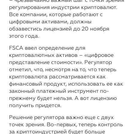
– чрезвычайно важный шаг с точки зрения
регулирования индустрии криптовалют.
Все компании, которые работают с
цифровыми активами, должны
обзавестись лицензией до 20 ноября
этого года.
FSCA ввел определение для
криптовалютных активов – «цифровое
представление стоимости». Регулятор
отметил, что, несмотря на то, что теперь
криптовалюта рассматривается как
финансовый продукт, использовать ее как
законный платежный инструмент по-
прежнему будет нельзя. А вот лицензию
получить придется.
Решение регулятора важно еще с двух
точек зрения. Во-первых, теперь контроль
за криптоиндустрией будет больше