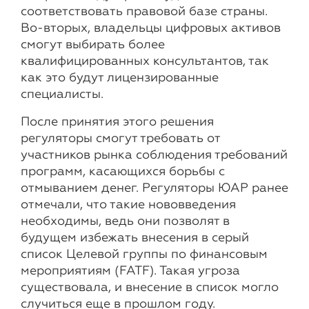
соответствовать правовой базе страны.
Во-вторых, владельцы цифровых активов
смогут выбирать более
квалифицированных консультантов, так
как это будут лицензированные
специалисты.
После принятия этого решения
регуляторы смогут требовать от
участников рынка соблюдения требований
программ, касающихся борьбы с
отмыванием денег. Регуляторы ЮАР ранее
отмечали, что такие нововведения
необходимы, ведь они позволят в
будущем избежать внесения в серый
список Целевой группы по финансовым
мероприятиям (FATF). Такая угроза
существовала, и внесение в список могло
случиться еще в прошлом году.