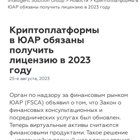
Intelligent Solution Group
>
Новости
> Криптоплатформы в
ЮАР обязаны получить лицензию в 2023 году
Криптоплатформы
в ЮАР обязаны
получить
лицензию в 2023
году
25-е августа, 2023
Орган по надзору за финансовым рынком
ЮАР (FSCA) объявил о том, что Закон о
финансовых консультационных и
посреднических услугах был обновлен.
Теперь виртуальные активы считаются
финансовыми продуктами. Такое решение