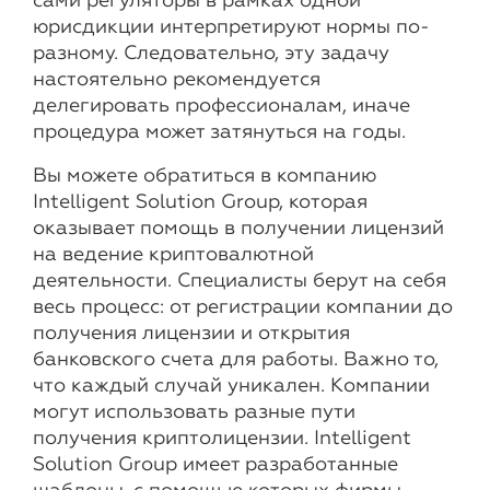
сами регуляторы в рамках одной
юрисдикции интерпретируют нормы по-
разному. Следовательно, эту задачу
настоятельно рекомендуется
делегировать профессионалам, иначе
процедура может затянуться на годы.
Вы можете обратиться в компанию
Intelligent Solution Group, которая
оказывает помощь в получении лицензий
на ведение криптовалютной
деятельности. Специалисты берут на себя
весь процесс: от регистрации компании до
получения лицензии и открытия
банковского счета для работы. Важно то,
что каждый случай уникален. Компании
могут использовать разные пути
получения криптолицензии. Intelligent
Solution Group имеет разработанные