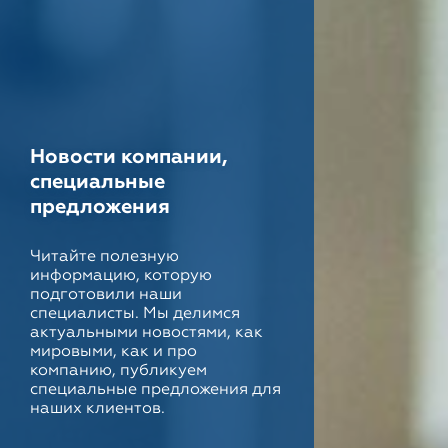
Новости компании,
специальные
предложения
Читайте полезную
информацию, которую
подготовили наши
специалисты. Мы делимся
актуальными новостями, как
мировыми, как и про
компанию, публикуем
специальные предложения для
наших клиентов.