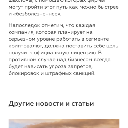
шаблоны, с помощью которых фирмы
могут пройти этот путь как можно быстрее
и «безболезненнее».
Напоследок отметим, что каждая
компания, которая планирует на
серьезном уровне работать в сегменте
криптовалют, должна поставить себе цель
получить официальную лицензию. В
противном случае над бизнесом всегда
будет нависать угроза запретов,
блокировок и штрафных санкций.
Другие новости и статьи