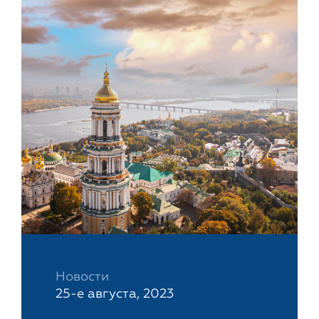
Новости
25-е августа, 2023