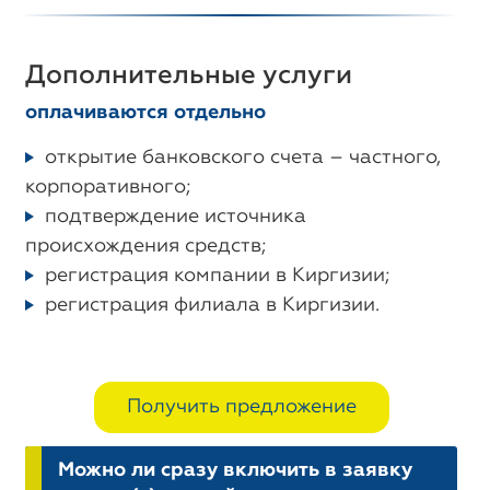
Дополнительные услуги
оплачиваются отдельно
открытие банковского счета – частного,
корпоративного;
подтверждение источника
происхождения средств;
регистрация компании в Киргизии;
регистрация филиала в Киргизии.
Получить предложение
Можно ли сразу включить в заявку