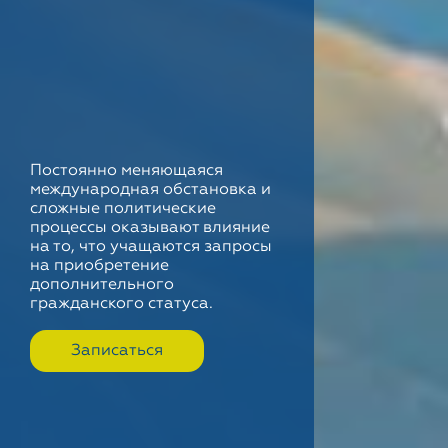
Постоянно меняющаяся
международная обстановка и
сложные политические
процессы оказывают влияние
на то, что учащаются запросы
на приобретение
дополнительного
гражданского статуса.
Записаться