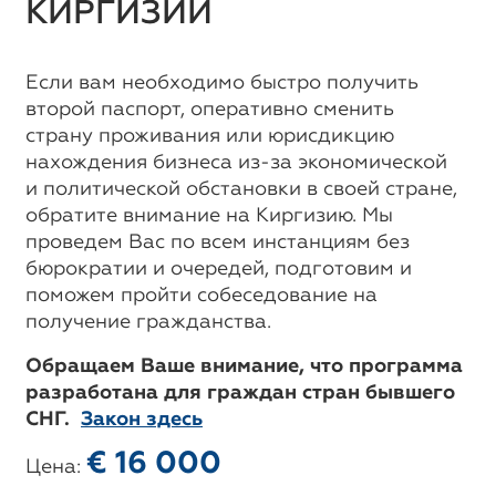
КИРГИЗИИ
Если вам необходимо быстро получить
второй паспорт, оперативно сменить
страну проживания или юрисдикцию
нахождения бизнеса из-за экономической
и политической обстановки в своей стране,
обратите внимание на Киргизию. Мы
проведем Вас по всем инстанциям без
бюрократии и очередей, подготовим и
поможем пройти собеседование на
получение гражданства.
Обращаем Ваше внимание, что программа
разработана для граждан стран бывшего
СНГ.
Закон здесь
€ 16 000
Цена: