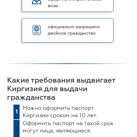
визы
официально разрешено
двойное гражданство
Какие требования выдвигает
Киргизия для выдачи
гражданства
Можно оформить паспорт
1
Киргизии сроком на 10 лет.
Оформить паспорт на такой срок
могут лица, являющиеся