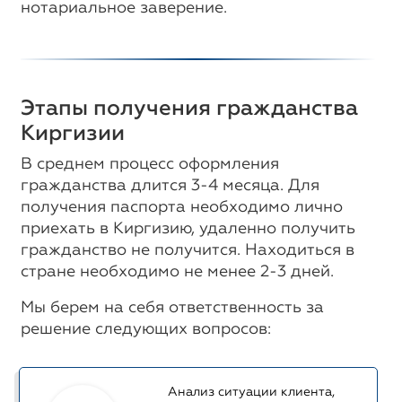
нотариальное заверение.
Этапы получения гражданства
Киргизии
В среднем процесс оформления
гражданства длится 3-4 месяца. Для
получения паспорта необходимо лично
приехать в Киргизию, удаленно получить
гражданство не получится. Находиться в
стране необходимо не менее 2-3 дней.
Мы берем на себя ответственность за
решение следующих вопросов:
Анализ ситуации клиента,