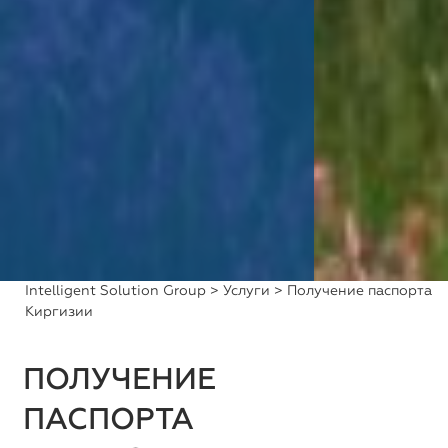
Intelligent Solution Group
>
Услуги
> Получение паспорта
Киргизии
ПОЛУЧЕНИЕ
ПАСПОРТА