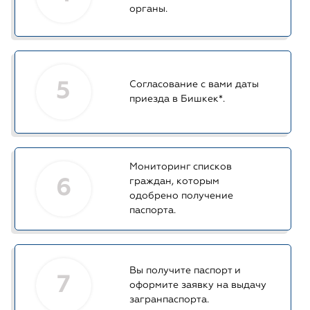
органы.
5
Согласование с вами даты
приезда в Бишкек*.
Мониторинг списков
6
граждан, которым
одобрено получение
паспорта.
Вы получите паспорт и
7
оформите заявку на выдачу
загранпаспорта.