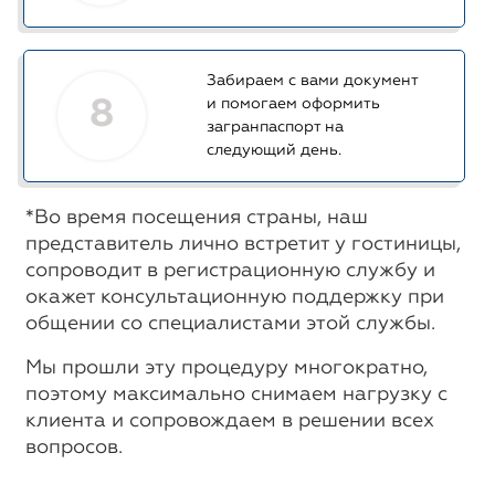
Забираем с вами документ
8
и помогаем оформить
загранпаспорт на
следующий день.
*Во время посещения страны, наш
представитель лично встретит у гостиницы,
сопроводит в регистрационную службу и
окажет консультационную поддержку при
общении со специалистами этой службы.
Мы прошли эту процедуру многократно,
поэтому максимально снимаем нагрузку с
клиента и сопровождаем в решении всех
вопросов.