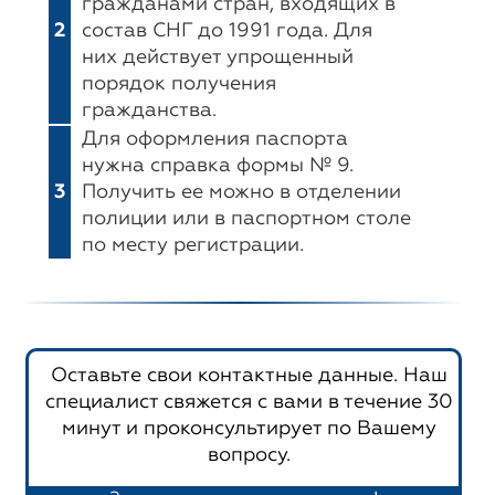
гражданами стран, входящих в
2
состав СНГ до 1991 года. Для
них действует упрощенный
порядок получения
гражданства.
Для оформления паспорта
нужна справка формы № 9.
3
Получить ее можно в отделении
полиции или в паспортном столе
по месту регистрации.
Оставьте свои контактные данные. Наш
специалист свяжется с вами в течение 30
минут и проконсультирует по Вашему
вопросу.