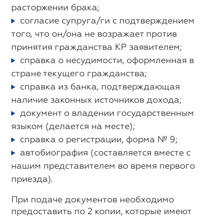
расторжении брака;
согласие супруга/ги с подтверждением
того, что он/она не возражает против
принятия гражданства КР заявителем;
справка о несудимости, оформленная в
стране текущего гражданства;
справка из банка, подтверждающая
наличие законных источников дохода;
документ о владении государственным
языком (делается на месте);
справка о регистрации, форма № 9;
автобиография (составляется вместе с
нашим представителем во время первого
приезда).
При подаче документов необходимо
предоставить по 2 копии, которые имеют