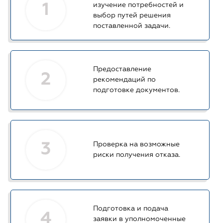
1
изучение потребностей и
выбор путей решения
поставленной задачи.
Предоставление
2
рекомендаций по
подготовке документов.
3
Проверка на возможные
риски получения отказа.
Подготовка и подача
4
заявки в уполномоченные