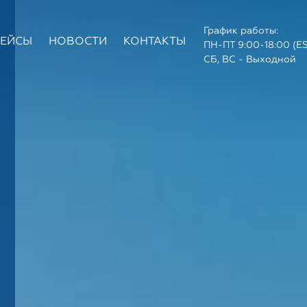
График работы:
КЕЙСЫ
НОВОСТИ
КОНТАКТЫ
ПН-ПТ 9:00-18:00 (E
СБ, ВС - Выходной