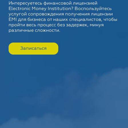
Интересуетесь финансовой лицензией
Electronic Money Institution? Воспользуйтесь
услугой сопровождения получения лицензии
EMI для бизнеса от наших специалистов, чтобы
пройти весь процесс без задержек, минуя
различные сложности.
Записаться