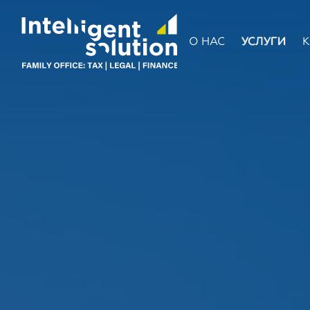
О НАС
УСЛУГИ