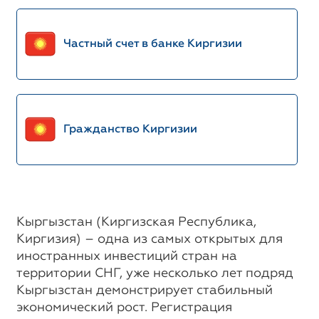
Частный счет в банке Киргизии
Гражданство Киргизии
Кыргызстан (Киргизская Республика,
Киргизия) – одна из самых открытых для
иностранных инвестиций стран на
территории СНГ, уже несколько лет подряд
Кыргызстан демонстрирует стабильный
экономический рост. Регистрация