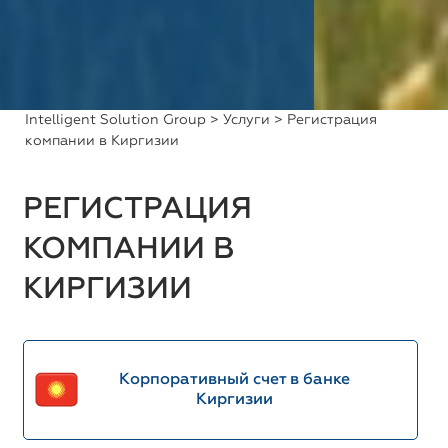
Intelligent Solution Group
>
Услуги
> Регистрация
компании в Киргизии
РЕГИСТРАЦИЯ
КОМПАНИИ В
КИРГИЗИИ
Корпоративный счет в банке
Киргизии