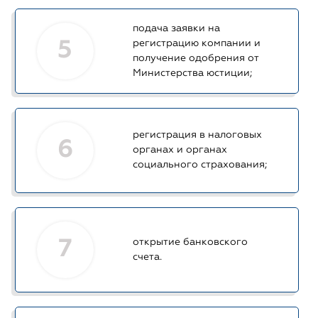
подача заявки на
5
регистрацию компании и
получение одобрения от
Министерства юстиции;
регистрация в налоговых
6
органах и органах
социального страхования;
7
открытие банковского
счета.