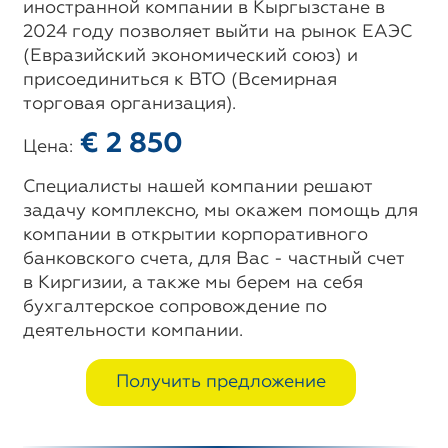
иностранной компании в Кыргызстане в
2024 году позволяет выйти на рынок ЕАЭС
(Евразийский экономический союз) и
присоединиться к ВТО (Всемирная
торговая организация).
€ 2 850
Цена:
Специалисты нашей компании решают
задачу комплексно, мы окажем помощь для
компании в открытии корпоративного
банковского счета, для Вас - частный счет
в Киргизии, а также мы берем на себя
бухгалтерское сопровождение по
деятельности компании.
Получить предложение