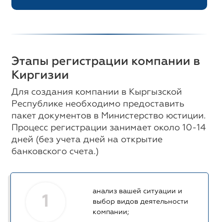
Этапы регистрации компании в
Киргизии
Для создания компании в Кыргызской
Республике необходимо предоставить
пакет документов в Министерство юстиции.
Процесс регистрации занимает около 10-14
дней (без учета дней на открытие
банковского счета.)
анализ вашей ситуации и
1
выбор видов деятельности
компании;