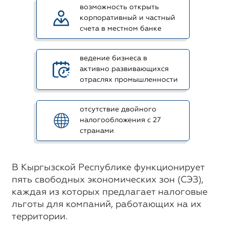
возможность открыть
корпоративный и частный
счета в местном банке
ведение бизнеса в
активно развивающихся
отраслях промышленности
отсутствие двойного
налогообложения с 27
странами
В Кыргызской Республике функционирует
пять свободных экономических зон (СЭЗ),
каждая из которых предлагает налоговые
льготы для компаний, работающих на их
территории.