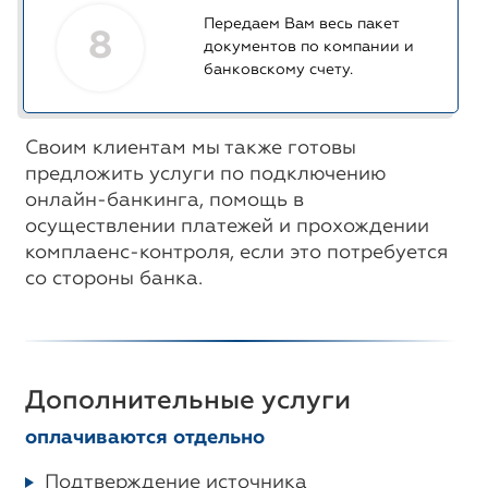
Передаем Вам весь пакет
8
документов по компании и
банковскому счету.
Своим клиентам мы также готовы
предложить услуги по подключению
онлайн-банкинга, помощь в
осуществлении платежей и прохождении
комплаенс-контроля, если это потребуется
со стороны банка.
Дополнительные услуги
оплачиваются отдельно
Подтверждение источника