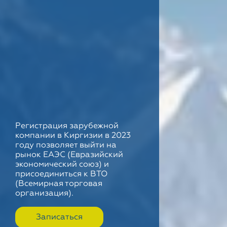
Регистрация зарубежной
компании в Киргизии в 2023
году позволяет выйти на
рынок ЕАЭС (Евразийский
экономический союз) и
присоединиться к ВТО
(Всемирная торговая
организация).
Записаться