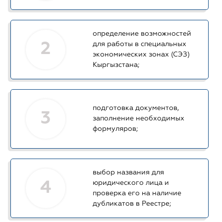
определение возможностей
2
для работы в специальных
экономических зонах (СЭЗ)
Кыргызстана;
подготовка документов,
3
заполнение необходимых
формуляров;
выбор названия для
4
юридического лица и
проверка его на наличие
дубликатов в Реестре;