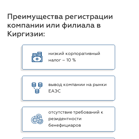
Преимущества регистрации
компании или филиала в
Киргизии:
низкий корпоративный
налог – 10 %
вывод компании на рынки
ЕАЭС
отсутствие требований к
резидентности
бенефициаров