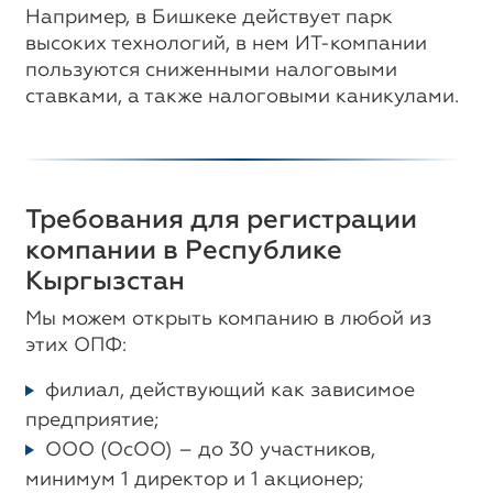
Например, в Бишкеке действует парк
высоких технологий, в нем ИТ-компании
пользуются сниженными налоговыми
ставками, а также налоговыми каникулами.
Требования для регистрации
компании в Республике
Кыргызстан
Мы можем открыть компанию в любой из
этих ОПФ:
филиал, действующий как зависимое
предприятие;
ООО (ОсОО) – до 30 участников,
минимум 1 директор и 1 акционер;