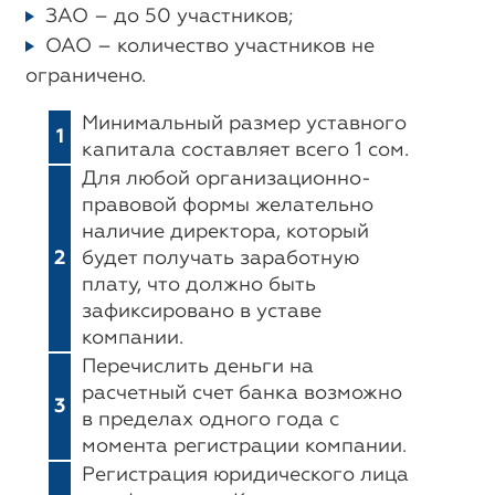
ЗАО – до 50 участников;
ОАО – количество участников не
ограничено.
Минимальный размер уставного
1
капитала составляет всего 1 сом.
Для любой организационно-
правовой формы желательно
наличие директора, который
2
будет получать заработную
плату, что должно быть
зафиксировано в уставе
компании.
Перечислить деньги на
расчетный счет банка возможно
3
в пределах одного года с
момента регистрации компании.
Регистрация юридического лица